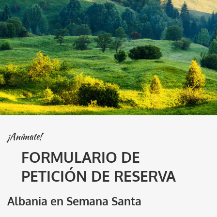
¡Anímate!
FORMULARIO DE
PETICIÓN DE RESERVA
Albania en Semana Santa