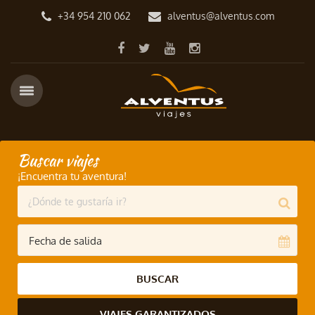
+34 954 210 062
alventus@alventus.com
Buscar viajes
¡Encuentra tu aventura!
BUSCAR
VIAJES GARANTIZADOS