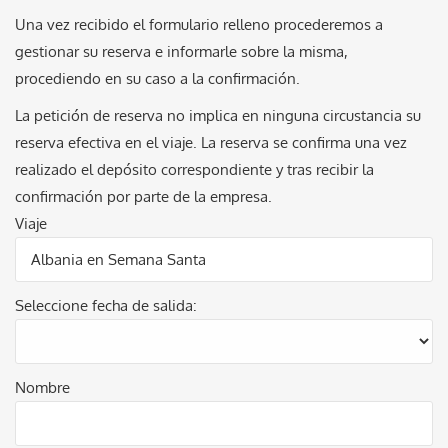
Una vez recibido el formulario relleno procederemos a
gestionar su reserva e informarle sobre la misma,
procediendo en su caso a la confirmación.
La petición de reserva no implica en ninguna circustancia su
reserva efectiva en el viaje. La reserva se confirma una vez
realizado el depósito correspondiente y tras recibir la
confirmación por parte de la empresa.
Viaje
Seleccione fecha de salida:
Nombre