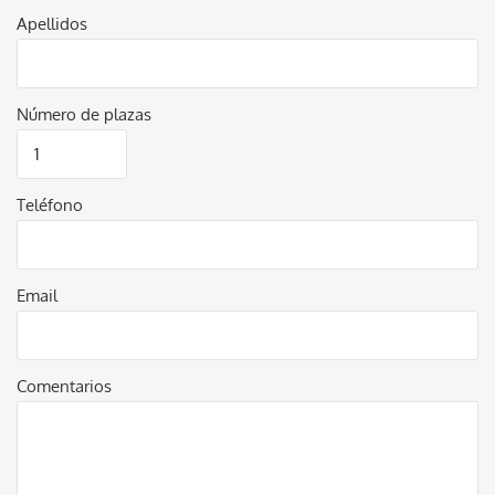
Apellidos
Número de plazas
Teléfono
Email
Comentarios