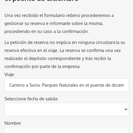
Una vez recibido el formulario relleno procederemos a
gestionar su reserva e informarle sobre la misma,
procediendo en su caso a la confirmación.
La petición de reserva no implica en ninguna circustancia su
reserva efectiva en el viaje. La reserva se confirma una vez
realizado el depósito correspondiente y tras recibir la
confirmación por parte de la empresa.
Viaje
Seleccione fecha de salida:
Nombre