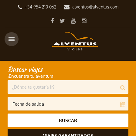
+34 954 210 062
alventus@alventus.com
Buscar viajes
¡Encuentra tu aventura!
BUSCAR
VIAJES GARANTIZADOS