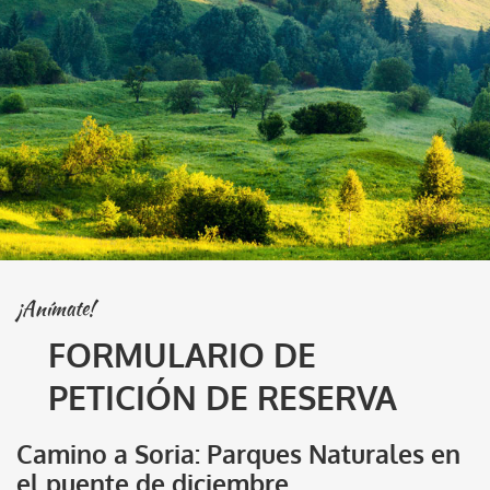
¡Anímate!
FORMULARIO DE
PETICIÓN DE RESERVA
Camino a Soria: Parques Naturales en
el puente de diciembre