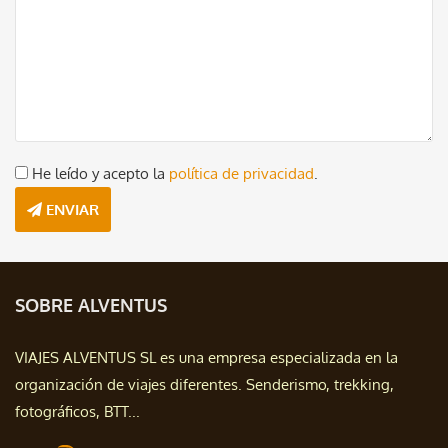
He leído y acepto la
política de privacidad
.
ENVIAR
SOBRE ALVENTUS
VIAJES ALVENTUS SL es una empresa especializada en la
organización de viajes diferentes. Senderismo, trekking,
fotográficos, BTT...