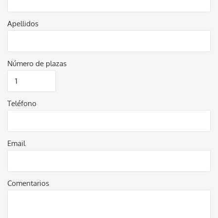
Apellidos
Número de plazas
Teléfono
Email
Comentarios