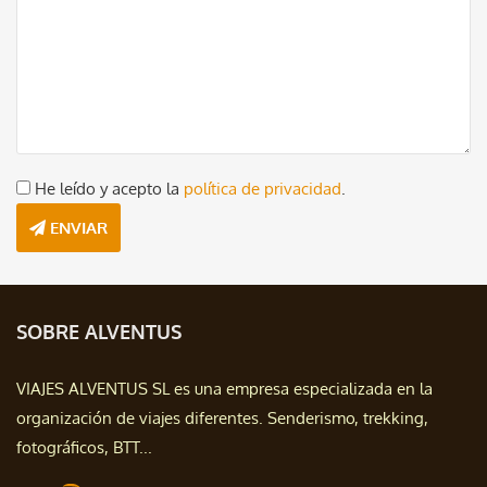
He leído y acepto la
política de privacidad
.
ENVIAR
SOBRE ALVENTUS
VIAJES ALVENTUS SL es una empresa especializada en la
organización de viajes diferentes. Senderismo, trekking,
fotográficos, BTT...