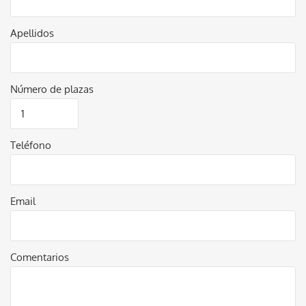
Apellidos
Número de plazas
Teléfono
Email
Comentarios