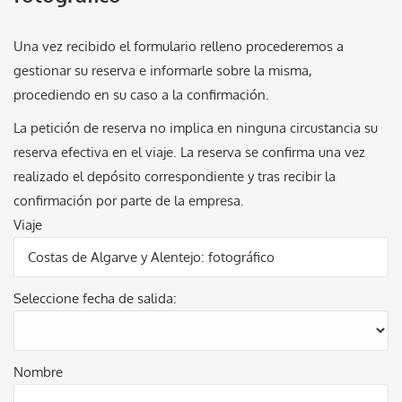
Una vez recibido el formulario relleno procederemos a
gestionar su reserva e informarle sobre la misma,
procediendo en su caso a la confirmación.
La petición de reserva no implica en ninguna circustancia su
reserva efectiva en el viaje. La reserva se confirma una vez
realizado el depósito correspondiente y tras recibir la
confirmación por parte de la empresa.
Viaje
Seleccione fecha de salida:
Nombre