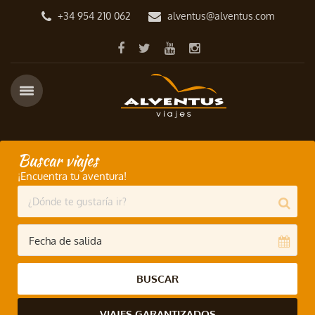
+34 954 210 062
alventus@alventus.com
Buscar viajes
¡Encuentra tu aventura!
BUSCAR
VIAJES GARANTIZADOS