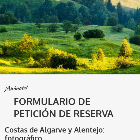
¡Anímate!
FORMULARIO DE
PETICIÓN DE RESERVA
Costas de Algarve y Alentejo:
fotográfico