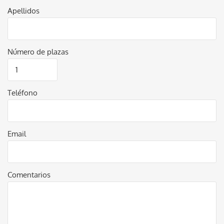
Apellidos
Número de plazas
Teléfono
Email
Comentarios