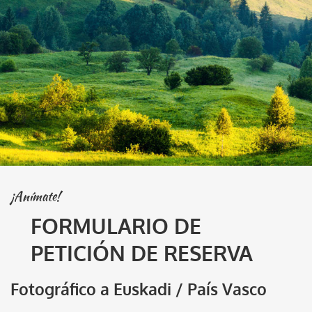
¡Anímate!
FORMULARIO DE
PETICIÓN DE RESERVA
Fotográfico a Euskadi / País Vasco