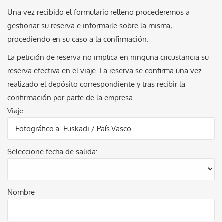
Una vez recibido el formulario relleno procederemos a
gestionar su reserva e informarle sobre la misma,
procediendo en su caso a la confirmación.
La petición de reserva no implica en ninguna circustancia su
reserva efectiva en el viaje. La reserva se confirma una vez
realizado el depósito correspondiente y tras recibir la
confirmación por parte de la empresa.
Viaje
Seleccione fecha de salida:
Nombre