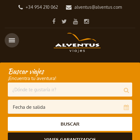
+34 954 210 062
alventus@alventus.com
Buscar viajes
¡Encuentra tu aventura!
BUSCAR
VIAJES GARANTIZADOS