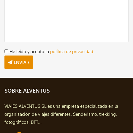
He leído y acepto la
política de privacidad
.
ENVIAR
SOBRE ALVENTUS
VIAJES ALVENTUS SL es una empresa especializada en la
organización de viajes diferentes. Senderismo, trekking,
fotográficos, BTT...