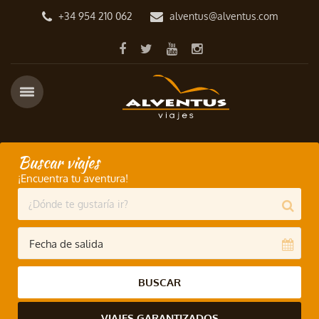
+34 954 210 062
alventus@alventus.com
Buscar viajes
¡Encuentra tu aventura!
BUSCAR
VIAJES GARANTIZADOS