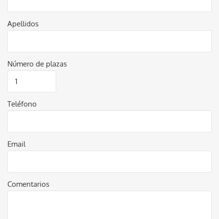
Apellidos
Número de plazas
Teléfono
Email
Comentarios