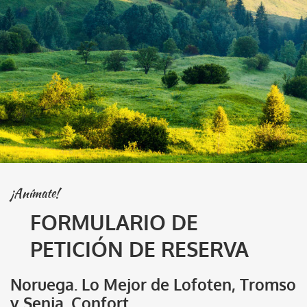
¡Anímate!
FORMULARIO DE
PETICIÓN DE RESERVA
Noruega. Lo Mejor de Lofoten, Tromso
y Senja. Confort