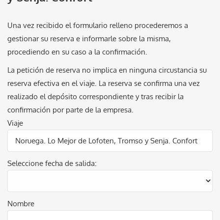
Una vez recibido el formulario relleno procederemos a
gestionar su reserva e informarle sobre la misma,
procediendo en su caso a la confirmación.
La petición de reserva no implica en ninguna circustancia su
reserva efectiva en el viaje. La reserva se confirma una vez
realizado el depósito correspondiente y tras recibir la
confirmación por parte de la empresa.
Viaje
Seleccione fecha de salida:
Nombre