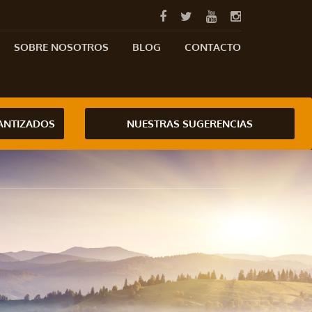
SOBRE NOSOTROS
BLOG
CONTACTO
RANTIZADOS
NUESTRAS SUGERENCIAS