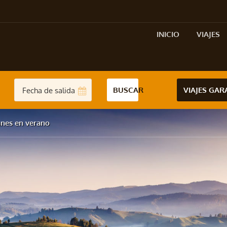
INICIO
VIAJES
BUSCAR
VIAJES GA
anes en verano