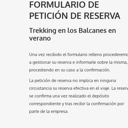
FORMULARIO DE
PETICIÓN DE RESERVA
Trekking en los Balcanes en
verano
Una vez recibido el formulario relleno procederem
a gestionar su reserva e informarle sobre la misma,
procediendo en su caso a la confirmación.
La petición de reserva no implica en ninguna
circustancia su reserva efectiva en el viaje. La reser
se confirma una vez realizado el depósito
correspondiente y tras recibir la confirmación por
parte de la empresa.