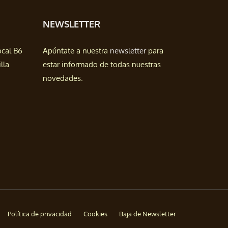
NEWSLETTER
ocal B6
Apúntate a nuestra
newsletter
para
lla
estar informado de todas nuestras
novedades.
Política de privacidad
Cookies
Baja de Newsletter