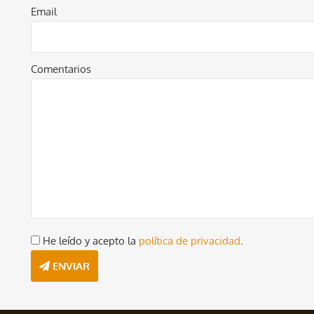
Email
Comentarios
He leído y acepto la
política de privacidad
.
ENVIAR