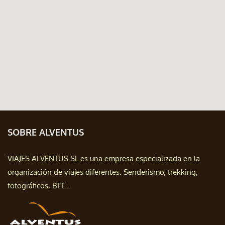
SOBRE ALVENTUS
VIAJES ALVENTUS SL es una empresa especializada en la
organización de viajes diferentes. Senderismo, trekking,
fotográficos, BTT...