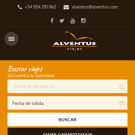
+34 954 210 062
alventus@alventus.com
Buscar viajes
¡Encuentra tu aventura!
BUSCAR
VIAJES GARANTIZADOS