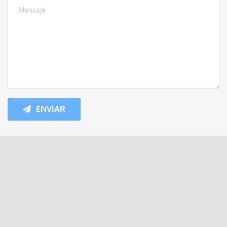
ENVIAR