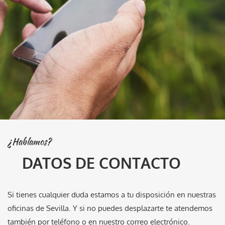
¿Hablamos?
DATOS DE CONTACTO
Si tienes cualquier duda estamos a tu disposición en nuestras
oficinas de Sevilla. Y si no puedes desplazarte te atendemos
también por teléfono o en nuestro correo electrónico.