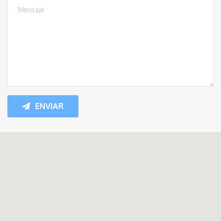
ENVIAR