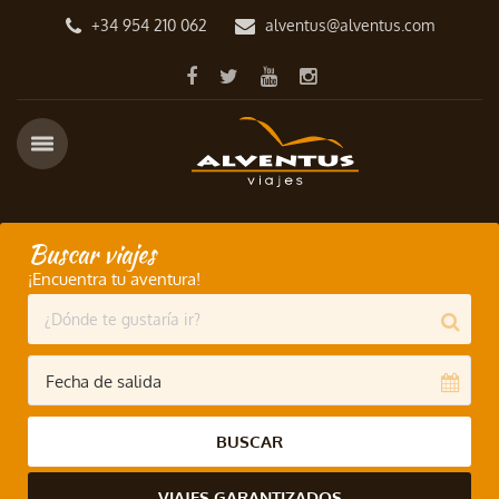
+34 954 210 062
alventus@alventus.com
Buscar viajes
¡Encuentra tu aventura!
BUSCAR
VIAJES GARANTIZADOS