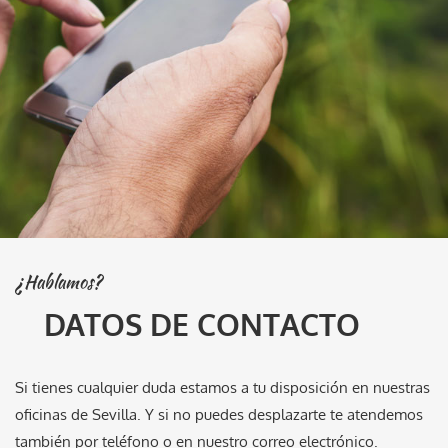
¿Hablamos?
DATOS DE CONTACTO
Si tienes cualquier duda estamos a tu disposición en nuestras
oficinas de Sevilla. Y si no puedes desplazarte te atendemos
también por teléfono o en nuestro correo electrónico.