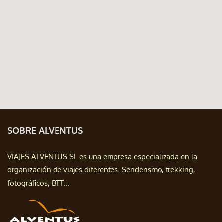
SOBRE ALVENTUS
VIAJES ALVENTUS SL es una empresa especializada en la
organización de viajes diferentes. Senderismo, trekking,
fotográficos, BTT...