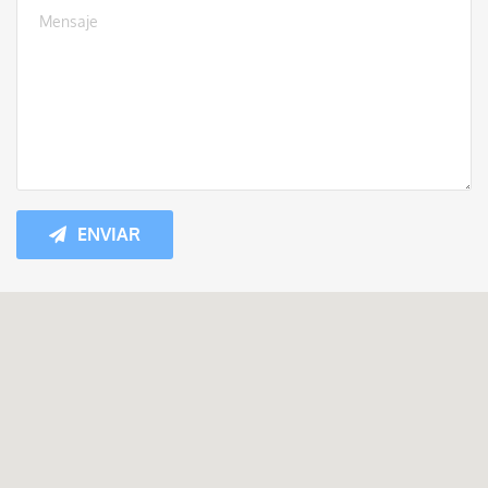
ENVIAR