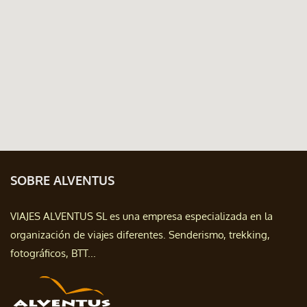
SOBRE ALVENTUS
VIAJES ALVENTUS SL es una empresa especializada en la
organización de viajes diferentes. Senderismo, trekking,
fotográficos, BTT...