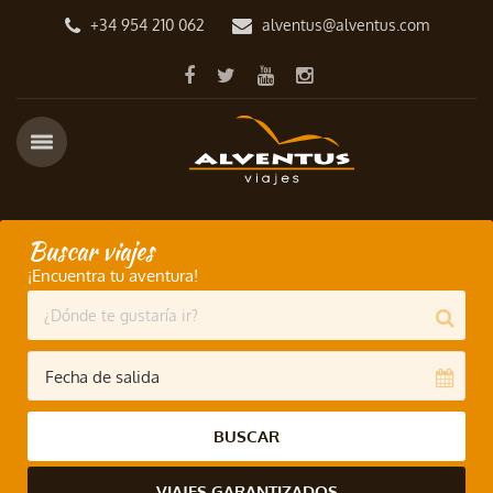
+34 954 210 062
alventus@alventus.com
Buscar viajes
¡Encuentra tu aventura!
BUSCAR
VIAJES GARANTIZADOS