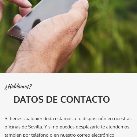
¿Hablamos?
DATOS DE CONTACTO
Si tienes cualquier duda estamos a tu disposición en nuestras
oficinas de Sevilla. Y si no puedes desplazarte te atendemos
también por teléfono o en nuestro correo electrónico.