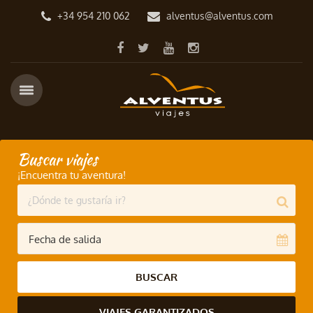
+34 954 210 062
alventus@alventus.com
Buscar viajes
¡Encuentra tu aventura!
BUSCAR
VIAJES GARANTIZADOS