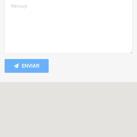
ENVIAR