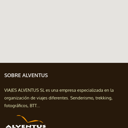
SOBRE ALVENTUS
VIAJES ALVENTUS SL es una empresa especializada en la
organización de viajes diferentes. Senderismo, trekking,
fotográficos, BTT...