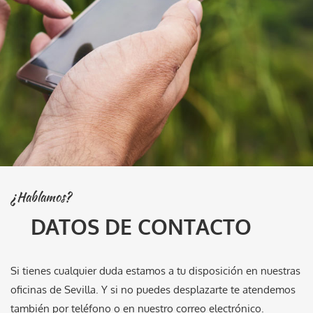
¿Hablamos?
DATOS DE CONTACTO
Si tienes cualquier duda estamos a tu disposición en nuestras
oficinas de Sevilla. Y si no puedes desplazarte te atendemos
también por teléfono o en nuestro correo electrónico.