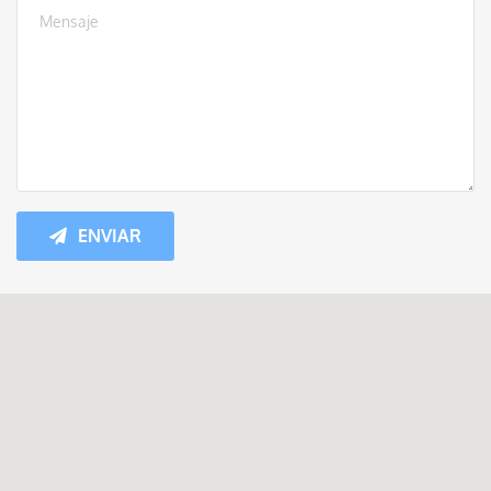
ENVIAR