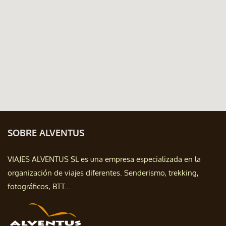
SOBRE ALVENTUS
VIAJES ALVENTUS SL es una empresa especializada en la
organización de viajes diferentes. Senderismo, trekking,
fotográficos, BTT...