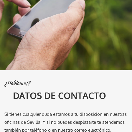
¿Hablamos?
DATOS DE CONTACTO
Si tienes cualquier duda estamos a tu disposición en nuestras
oficinas de Sevilla. Y si no puedes desplazarte te atendemos
también por teléfono o en nuestro correo electrónico.