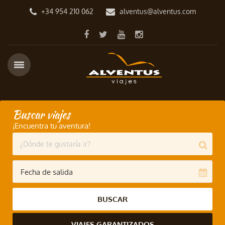
+34 954 210 062
alventus@alventus.com
Buscar viajes
¡Encuentra tu aventura!
BUSCAR
VIAJES GARANTIZADOS