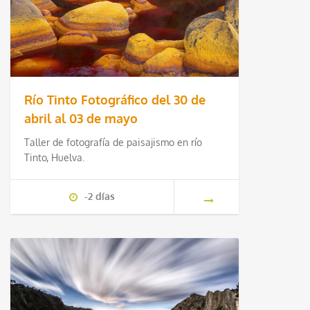
Río Tinto Fotográfico del 30 de
abril al 03 de mayo
Taller de fotografía de paisajismo en río
Tinto, Huelva.
-2 días