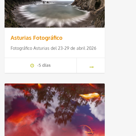
Asturias Fotográfico
Fotográfico Asturias del 23-29 de abril 2026
-5 días