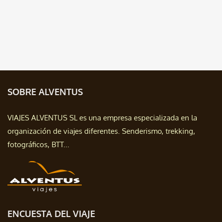
SOBRE ALVENTUS
VIAJES ALVENTUS SL es una empresa especializada en la
organización de viajes diferentes. Senderismo, trekking,
fotográficos, BTT...
ENCUESTA DEL VIAJE