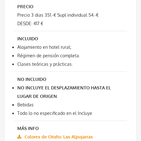
PRECIO
Precio 3 dias 351.-€ Supl individual 54.-€
DESDE: 417 €
INCLUIDO
Alojamiento en hotel rural;
Régimen de pensión completa.
Clases teóricas y prácticas.
NO INCLUIDO
NO INCLUYE EL DESPLAZAMIENTO HASTA EL
LUGAR DE ORIGEN
Bebidas
Todo lo no especificado en el Incluye
MÁS INFO
Colores de Otoño: Las Alpujarras