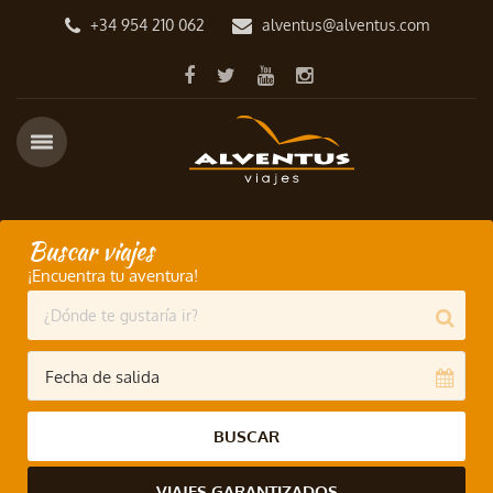
+34 954 210 062
alventus@alventus.com
Buscar viajes
¡Encuentra tu aventura!
BUSCAR
VIAJES GARANTIZADOS