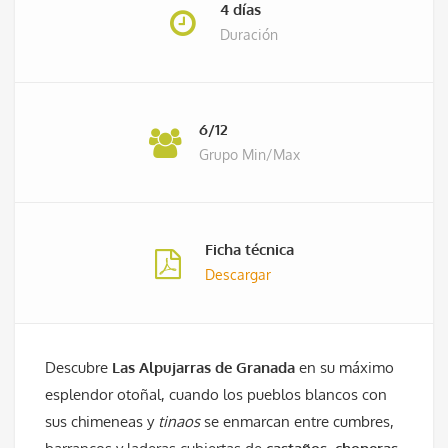
4 días
Duración
6/12
Grupo Min/Max
Ficha técnica
Descargar
Descubre
Las Alpujarras de Granada
en su máximo
esplendor otoñal, cuando los pueblos blancos con
sus chimeneas y
tinaos
se enmarcan entre cumbres,