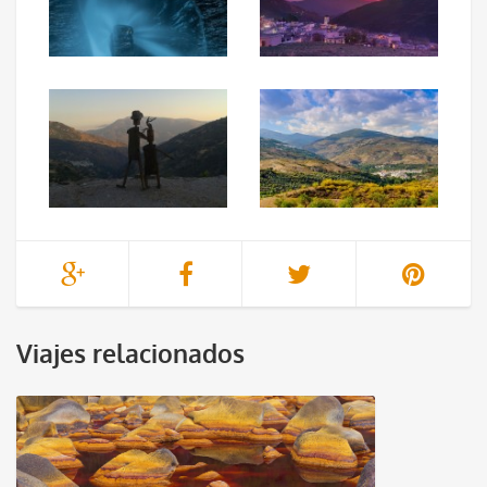
Viajes relacionados