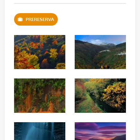
PRERESERVA