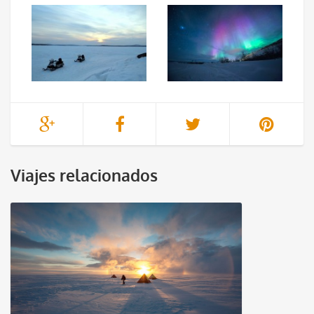
Viajes relacionados