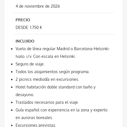
4 de noviembre de 2026
PRECIO
DESDE: 1.750 €
INCLUIDO
Vuelo de línea regular Madrid o Barcelona-Helsinki-
Ivalo. i/v. Con escala en Helsinki.
Seguro de viaje.
Todos los alojamientos según programa.
2 picnics mediodía en excursiones.
Hotel habitación doble standard con baño y
desayuno.
Traslados necesarios para el viaje.
Guía español con experiencia en la zona y experto
en auroras boreales.
Excursiones previstas.