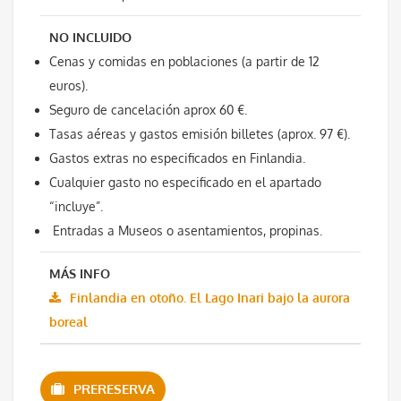
NO INCLUIDO
Cenas y comidas en poblaciones (a partir de 12
euros).
Seguro de cancelación aprox 60 €.
Tasas aéreas y gastos emisión billetes (aprox. 97 €).
Gastos extras no especificados en Finlandia.
Cualquier gasto no especificado en el apartado
“incluye”.
Entradas a Museos o asentamientos, propinas.
MÁS INFO
Finlandia en otoño. El Lago Inari bajo la aurora
boreal
PRERESERVA