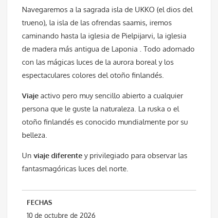
Navegaremos a la sagrada isla de UKKO (el dios del
trueno), la isla de las ofrendas saamis, iremos
caminando hasta la iglesia de Pielpijarvi, la iglesia
de madera más antigua de Laponia . Todo adornado
con las mágicas luces de la aurora boreal y los
espectaculares colores del otoño finlandés.
Viaje
activo pero muy sencillo abierto a cualquier
persona que le guste la naturaleza. La ruska o el
otoño finlandés es conocido mundialmente por su
belleza.
Un
viaje diferente
y privilegiado para observar las
fantasmagóricas luces del norte.
FECHAS
10 de octubre de 2026