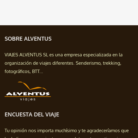
SOBRE ALVENTUS
VIAJES ALVENTUS SL es una empresa especializada en la
organización de viajes diferentes. Senderismo, trekking,
fotográficos, BTT...
ENCUESTA DEL VIAJE
Tu opinión nos importa muchísimo y te agradeceríamos que