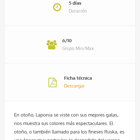
5 días
Duración
6/10
Grupo Min/Max
Ficha técnica
Descargar
En otoño, Laponia se viste con sus mejores galas,
nos muestra sus colores más espectaculares. El
otoño, o también llamado para los fineses Ruska, es