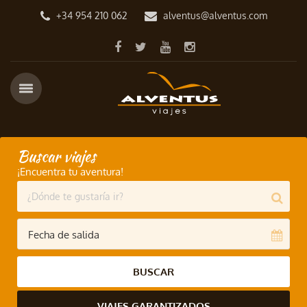
+34 954 210 062
alventus@alventus.com
Buscar viajes
¡Encuentra tu aventura!
BUSCAR
VIAJES GARANTIZADOS