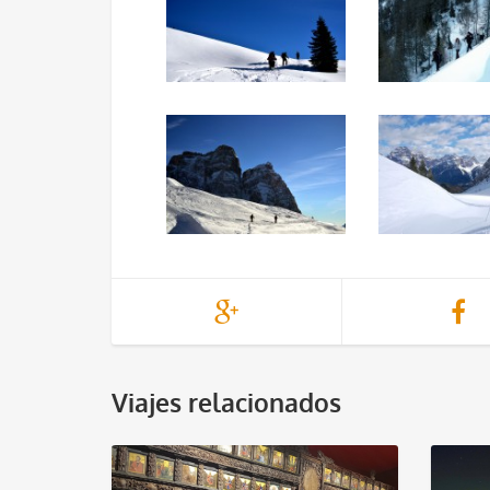
Viajes relacionados