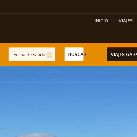
INICIO
VIAJES
BUSCAR
VIAJES GA