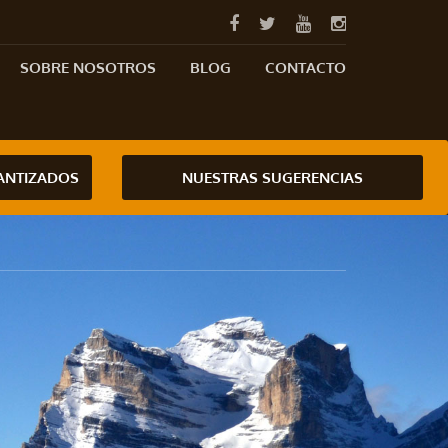
SOBRE NOSOTROS
BLOG
CONTACTO
RANTIZADOS
NUESTRAS SUGERENCIAS