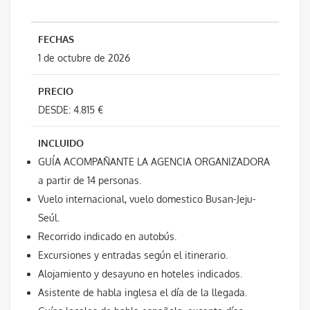
FECHAS
1 de octubre de 2026
PRECIO
DESDE: 4.815 €
INCLUIDO
GUÍA ACOMPAÑANTE LA AGENCIA ORGANIZADORA
a partir de 14 personas.
Vuelo internacional, vuelo domestico Busan-Jeju-
Seúl.
Recorrido indicado en autobús.
Excursiones y entradas según el itinerario.
Alojamiento y desayuno en hoteles indicados.
Asistente de habla inglesa el día de la llegada.