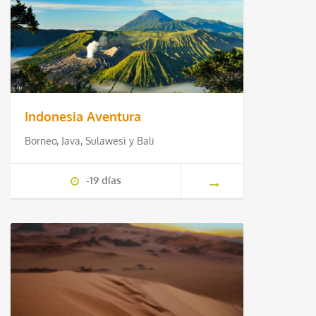
Indonesia Aventura
Borneo, Java, Sulawesi y Bali
-19 días