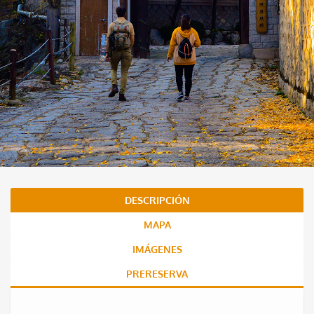
DESCRIPCIÓN
MAPA
IMÁGENES
PRERESERVA