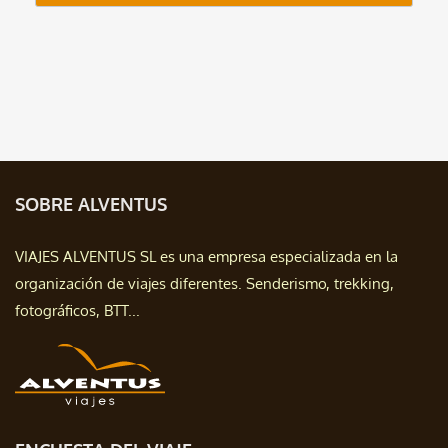
SOBRE ALVENTUS
VIAJES ALVENTUS SL es una empresa especializada en la
organización de viajes diferentes. Senderismo, trekking,
fotográficos, BTT...