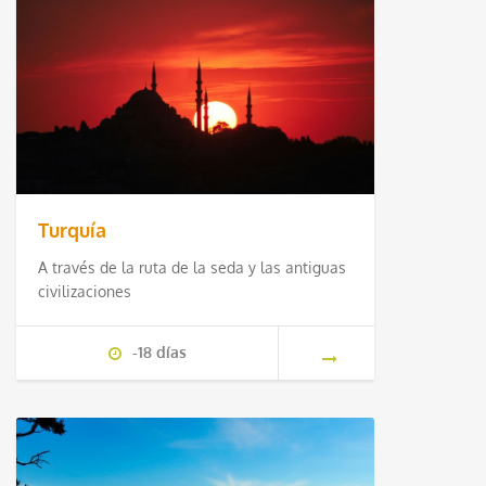
Turquía
A través de la ruta de la seda y las antiguas
civilizaciones
-18 días