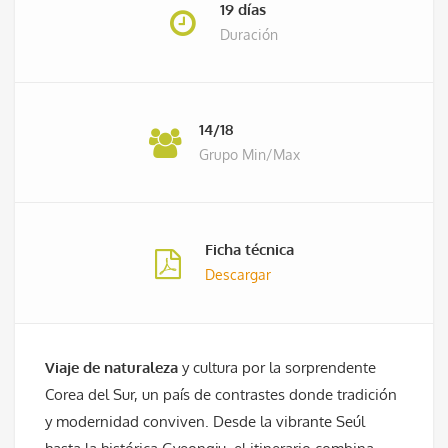
19 días
Duración
14/18
Grupo Min/Max
Ficha técnica
Descargar
Viaje de naturaleza
y cultura por la sorprendente
Corea del Sur
, un país de contrastes donde tradición
y modernidad conviven. Desde la vibrante
Seúl