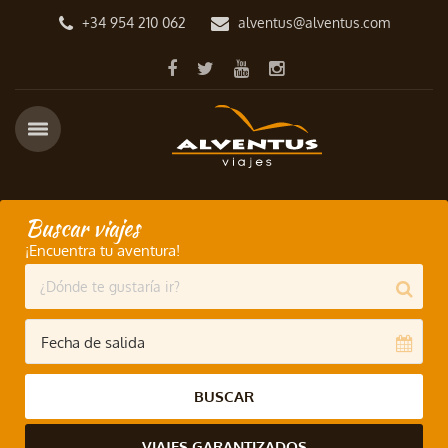
+34 954 210 062
alventus@alventus.com
Buscar viajes
¡Encuentra tu aventura!
BUSCAR
VIAJES GARANTIZADOS