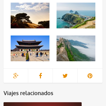
Viajes relacionados