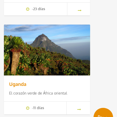
-23 días
Uganda
El corazón verde de África oriental
-11 días