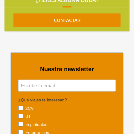
¿TIENES ALGUNA DUDA?
CONTACTAR