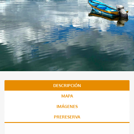
DESCRIPCIÓN
MAPA
IMÁGENES
PRERESERVA