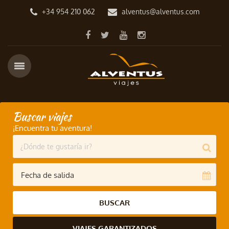
+34 954 210 062
alventus@alventus.com
Buscar viajes
¡Encuentra tu aventura!
BUSCAR
VIAJES GARANTIZADOS