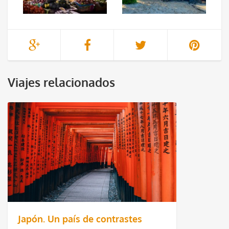
Viajes relacionados
Japón. Un país de contrastes