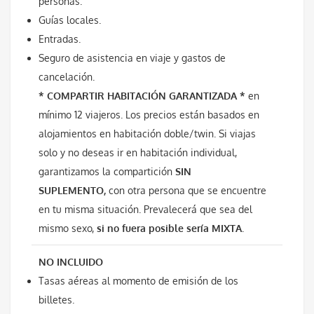
personas.
Guías locales.
Entradas.
Seguro de asistencia en viaje y gastos de
cancelación.
* COMPARTIR HABITACIÓN GARANTIZADA *
en
mínimo 12 viajeros. Los precios están basados en
alojamientos en habitación doble/twin. Si viajas
solo y no deseas ir en habitación individual,
garantizamos la compartición
SIN
SUPLEMENTO,
con otra persona que se encuentre
en tu misma situación. Prevalecerá que sea del
mismo sexo,
si no fuera posible sería MIXTA
.
NO INCLUIDO
Tasas aéreas al momento de emisión de los
billetes.