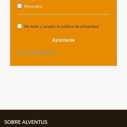
SOBRE ALVENTUS