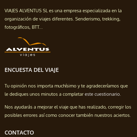
VIAJES ALVENTUS SL es una empresa especializada en la
organización de viajes diferentes. Senderismo, trekking,
fotográficos, BTT...
ENCUESTA DEL VIAJE
Tu opinión nos importa muchísimo y te agradeceríamos que
le dediques unos minutos a completar
este cuestionario.
Nos ayudarás a mejorar el viaje que has realizado, corregir los
posibles errores así como conocer también nuestros aciertos.
CONTACTO