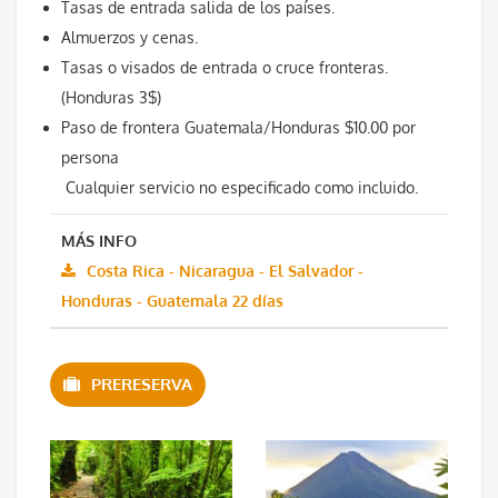
Tasas de entrada salida de los países.
Almuerzos y cenas.
Tasas o visados de entrada o cruce fronteras.
(Honduras 3$)
Paso de frontera Guatemala/Honduras $10.00 por
persona
Cualquier servicio no especificado como incluido.
MÁS INFO
Costa Rica - Nicaragua - El Salvador -
Honduras - Guatemala 22 días
PRERESERVA