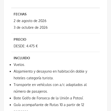
FECHAS
2 de agosto de 2026
3 de octubre de 2026
PRECIO
DESDE: 4.475 €
INCLUIDO
Vuelos.
Alojamiento y desayuno en habitación doble y
hoteles categoría turista.
Transporte en vehículos con a/c adaptados al
número de pasajeros.
Bote Golfo de Fonseca de la Unión a Potosí.
Guía acompañante de Rutas 10 a partir de 12