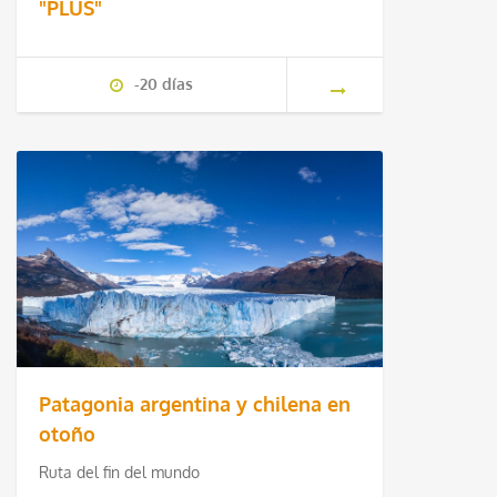
"PLUS"
-20 días
Patagonia argentina y chilena en
otoño
Ruta del fin del mundo