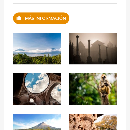
MÁS INFORMACIÓN