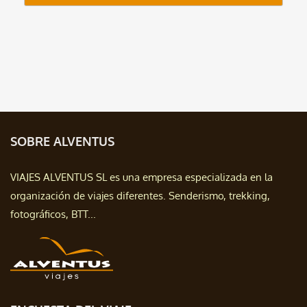
SOBRE ALVENTUS
VIAJES ALVENTUS SL es una empresa especializada en la
organización de viajes diferentes. Senderismo, trekking,
fotográficos, BTT...