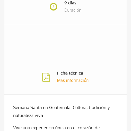
9 días
Duración
Ficha técnica
Más información
Semana Santa en Guatemala: Cultura, tradición y
naturaleza viva
Vive una experiencia única en el corazón de