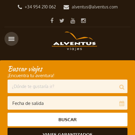
+34 954 210 062
alventus@alventus.com
Buscar viajes
¡Encuentra tu aventura!
BUSCAR
VIAJES GARANTIZADOS