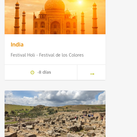
India
Festival Holi - Festival de los Colores
-8 días