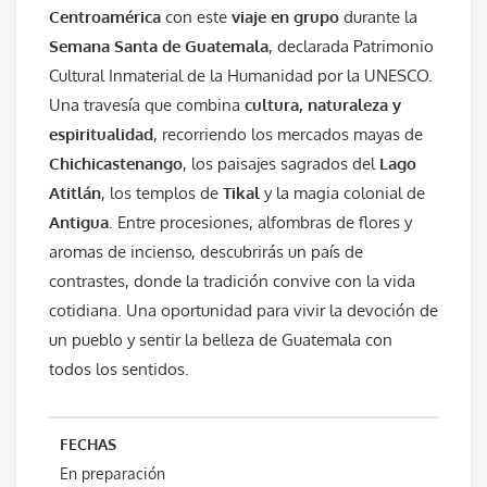
Centroamérica
con este
viaje en grupo
durante la
Semana Santa de Guatemala
, declarada Patrimonio
Cultural Inmaterial de la Humanidad por la UNESCO.
Una travesía que combina
cultura, naturaleza y
espiritualidad
, recorriendo los mercados mayas de
Chichicastenango
, los paisajes sagrados del
Lago
Atitlán
, los templos de
Tikal
y la magia colonial de
Antigua
. Entre procesiones, alfombras de flores y
aromas de incienso, descubrirás un país de
contrastes, donde la tradición convive con la vida
cotidiana. Una oportunidad para vivir la devoción de
un pueblo y sentir la belleza de Guatemala con
todos los sentidos.
FECHAS
En preparación