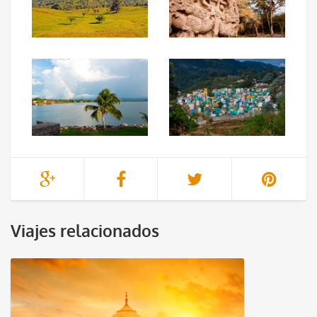
Viajes relacionados