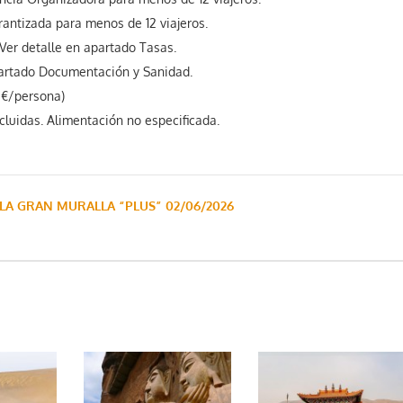
rantizada para menos de 12 viajeros.
 Ver detalle en apartado Tasas.
partado Documentación y Sanidad.
0 €/persona)
cluidas. Alimentación no especificada.
 LA GRAN MURALLA “PLUS” 02/06/2026