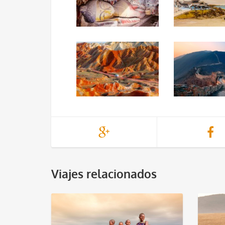
Viajes relacionados