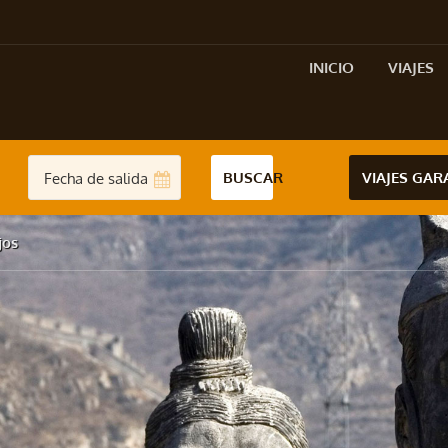
INICIO
VIAJES
BUSCAR
VIAJES GA
jos