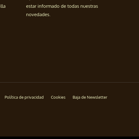
lla
estar informado de todas nuestras
novedades.
Política de privacidad
Cookies
Baja de Newsletter