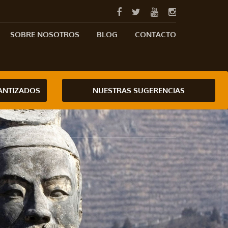
SOBRE NOSOTROS
BLOG
CONTACTO
RANTIZADOS
NUESTRAS SUGERENCIAS