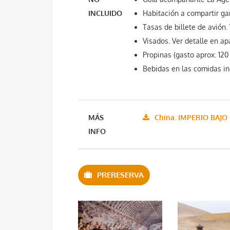
INCLUIDO
Habitación a compartir ga
Tasas de billete de avión.
Visados. Ver detalle en a
Propinas (gasto aprox. 12
Bebidas en las comidas in
MÁS
China. IMPERIO BAJO
INFO
PRERESERVA