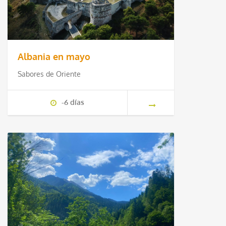
Albania en mayo
Sabores de Oriente
-6 días