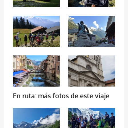
En ruta: más fotos de este viaje