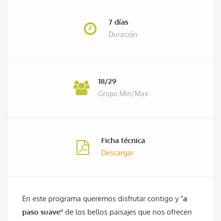
7 días
Duración
18/29
Grupo Min/Max
Ficha técnica
Descargar
En este programa queremos disfrutar contigo y "
a
paso suave"
de los bellos paisajes que nos ofrecen