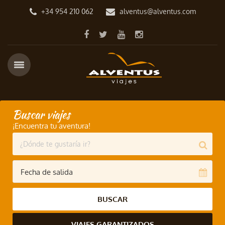
+34 954 210 062
alventus@alventus.com
Buscar viajes
¡Encuentra tu aventura!
BUSCAR
VIAJES GARANTIZADOS