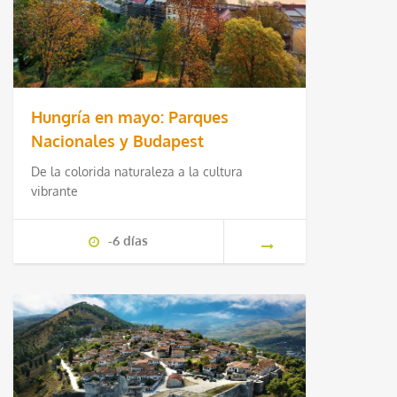
Hungría en mayo: Parques
Nacionales y Budapest
De la colorida naturaleza a la cultura
vibrante
-6 días