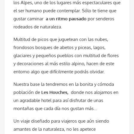
los Alpes, uno de los lugares más espectaculares que
el ser humano puede contemplar. Sólo te tiene que
gustar caminar
a un ritmo pausado
por senderos
rodeados de naturaleza.
Multitud de picos que juguetean con las nubes,
frondosos bosques de abetos y piceas, lagos,
glaciares y pequeños pueblos con multitud de flores
y decoraciones al más estilo alpino, hacen de este
entorno algo que difícilmente podrás olvidar.
Nuestra base la tendremos en la bonita y cómoda
población de
Les Houches,
donde nos alojamos en
un agradable hotel para así disfrutar de unas
montañas que cada día nos gustan más...
Un viaje diseñado para viajeros que aún siendo
amantes de la naturaleza, no les apetece