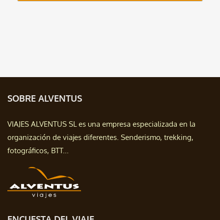
SOBRE ALVENTUS
VIAJES ALVENTUS SL es una empresa especializada en la
organización de viajes diferentes. Senderismo, trekking,
fotográficos, BTT...
ENCUESTA DEL VIAJE