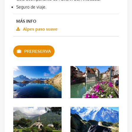
Seguro de viaje.
MÁS INFO
Alpes paso suave
PRERESERVA