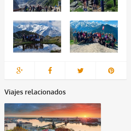
Viajes relacionados