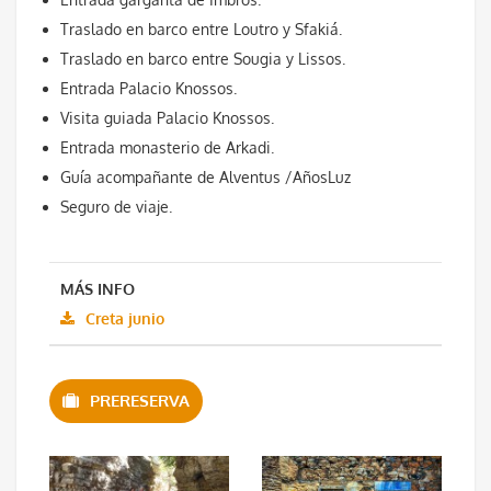
Traslado en barco entre Loutro y Sfakiá.
Traslado en barco entre Sougia y Lissos.
Entrada Palacio Knossos.
Visita guiada Palacio Knossos.
Entrada monasterio de Arkadi.
Guía acompañante de Alventus /AñosLuz
Seguro de viaje.
MÁS INFO
Creta junio
PRERESERVA