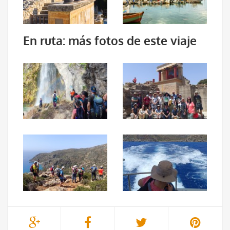
En ruta: más fotos de este viaje