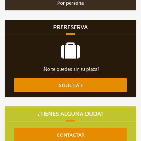
Por persona
PRERESERVA
¡No te quedes sin tu plaza!
SOLICITAR
¿TIENES ALGUNA DUDA?
CONTACTAR