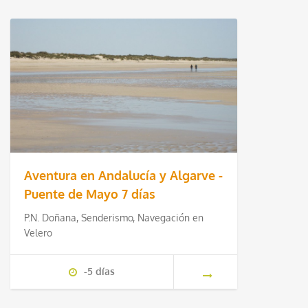
Aventura en Andalucía y Algarve -
Puente de Mayo 7 días
P.N. Doñana, Senderismo, Navegación en
Velero
-5 días