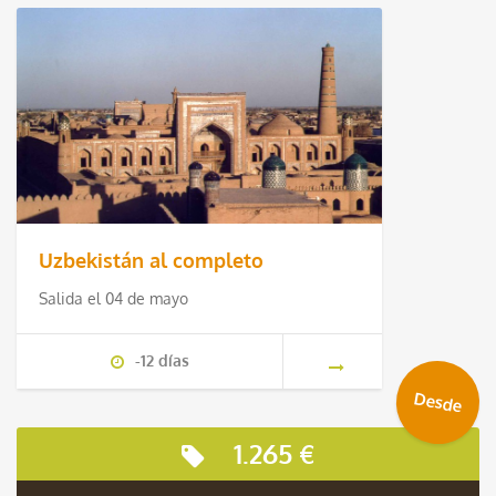
Uzbekistán al completo
Salida el 04 de mayo
-12 días
Desde
1.265 €