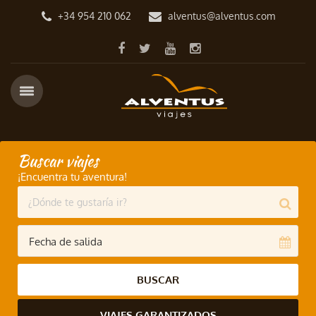
+34 954 210 062
alventus@alventus.com
Buscar viajes
¡Encuentra tu aventura!
BUSCAR
VIAJES GARANTIZADOS