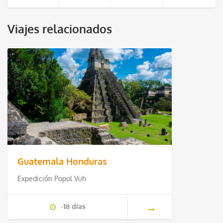
Viajes relacionados
Guatemala Honduras
Expedición Popol Vuh
-18 días