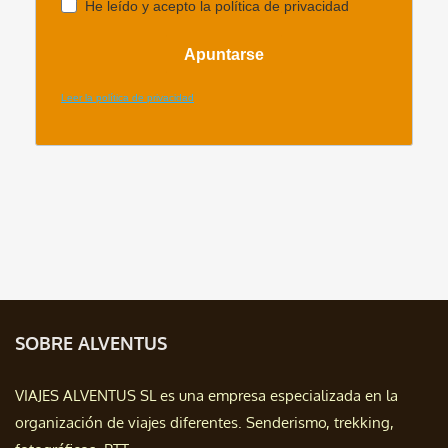
SOBRE ALVENTUS
VIAJES ALVENTUS SL es una empresa especializada en la
organización de viajes diferentes. Senderismo, trekking,