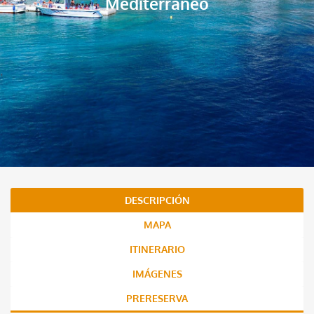
Mediterráneo
DESCRIPCIÓN
MAPA
ITINERARIO
IMÁGENES
PRERESERVA