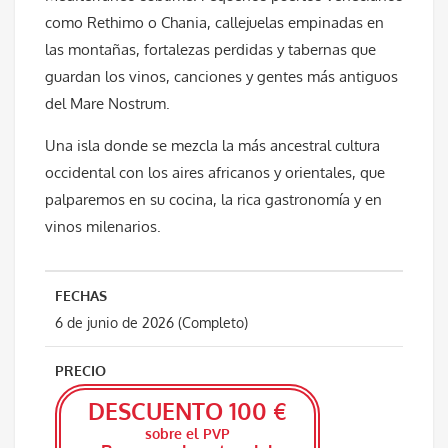
como Rethimo o Chania, callejuelas empinadas en
las montañas, fortalezas perdidas y tabernas que
guardan los vinos, canciones y gentes más antiguos
del Mare Nostrum.
Una isla donde se mezcla la más ancestral cultura
occidental con los aires africanos y orientales, que
palparemos en su cocina, la rica gastronomía y en
vinos milenarios.
FECHAS
6 de junio de 2026 (Completo)
PRECIO
DESCUENTO 100 €
sobre el PVP