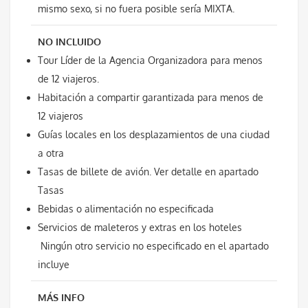
mismo sexo, si no fuera posible sería MIXTA.
NO INCLUIDO
Tour Líder de la Agencia Organizadora para menos
de 12 viajeros.
Habitación a compartir garantizada para menos de
12 viajeros
Guías locales en los desplazamientos de una ciudad
a otra
Tasas de billete de avión. Ver detalle en apartado
Tasas
Bebidas o alimentación no especificada
Servicios de maleteros y extras en los hoteles
Ningún otro servicio no especificado en el apartado
incluye
MÁS INFO