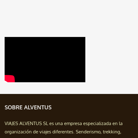
SOBRE ALVENTUS
VIAJES ALVENTUS SL es una empresa especializada en la
organización de viajes diferentes. Senderismo, trekking,