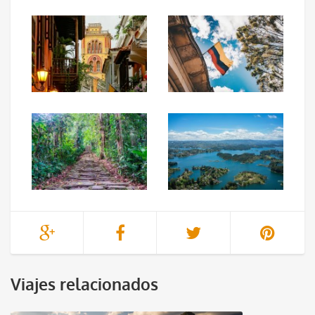
Viajes relacionados