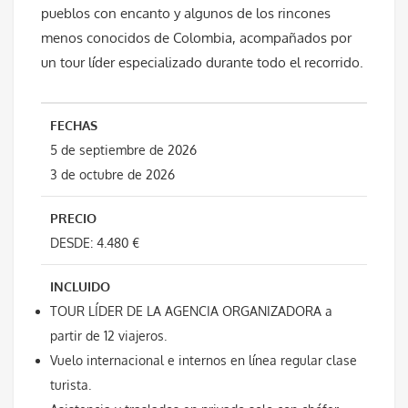
pueblos con encanto y algunos de los rincones
menos conocidos de Colombia, acompañados por
un tour líder especializado durante todo el recorrido.
FECHAS
5 de septiembre de 2026
3 de octubre de 2026
PRECIO
DESDE: 4.480 €
INCLUIDO
TOUR LÍDER DE LA AGENCIA
ORGANIZADORA
a
partir de 12 viajeros.
Vuelo internacional e internos en línea regular clase
turista.