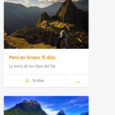
Perú en Grupo 15 días
La tierra de los Hijos del Sol
-13 días