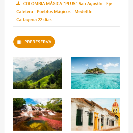
COLOMBIA MÁGICA “PLUS” San Agustín - Eje
Cafetero - Pueblos Mágicos - Medellín –
Cartagena 22 días
PRERESERVA