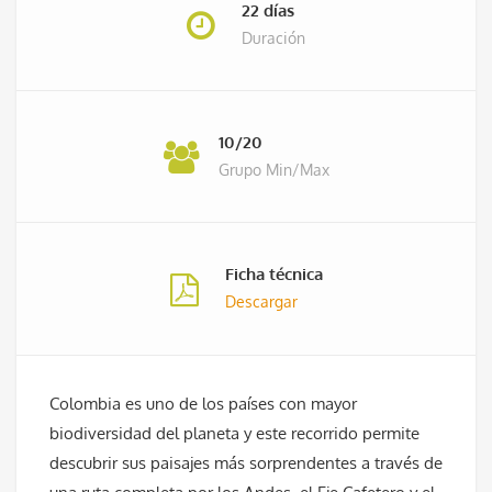
22 días
Duración
10/20
Grupo Min/Max
Ficha técnica
Descargar
Colombia es uno de los países con mayor
biodiversidad del planeta y este recorrido permite
descubrir sus paisajes más sorprendentes a través de