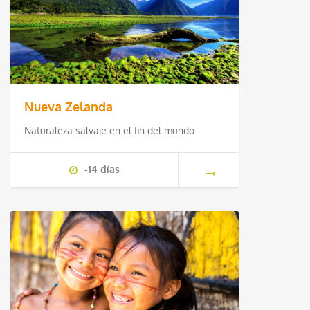
Nueva Zelanda
Naturaleza salvaje en el fin del mundo
-14 días