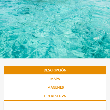
DESCRIPCIÓN
MAPA
IMÁGENES
PRERESERVA