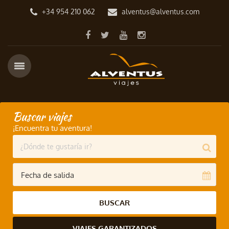
+34 954 210 062
alventus@alventus.com
Buscar viajes
¡Encuentra tu aventura!
BUSCAR
VIAJES GARANTIZADOS