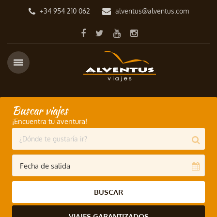
+34 954 210 062
alventus@alventus.com
Buscar viajes
¡Encuentra tu aventura!
BUSCAR
VIAJES GARANTIZADOS