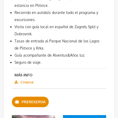
estancia en Plitvice.
Recorrido en autobús durante todo el programa y
excursiones.
Visita con guía local en español de Zagreb, Split y
Dubrovnik.
Tasas de entrada al Parque Nacional de los Lagos
de Plitvice y Krka.
Guía acompañante de Alventus&Años luz.
Seguro de viaje.
MÁS INFO
Croacia
PRERESERVA