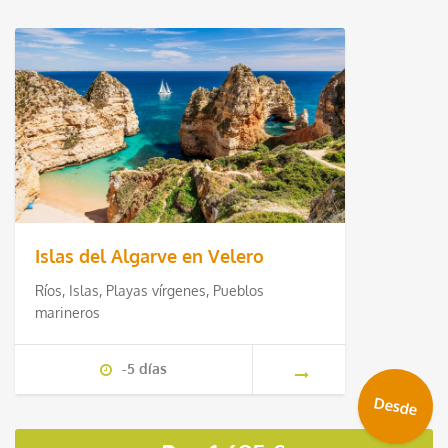
Islas del Algarve en Velero
Ríos, Islas, Playas vírgenes, Pueblos
marineros
-5 días
Desde