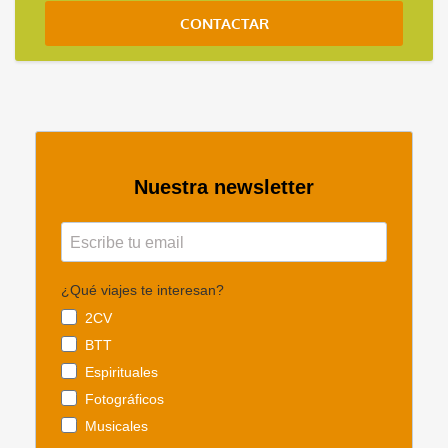
CONTACTAR