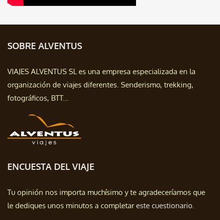
SOBRE ALVENTUS
VIAJES ALVENTUS SL es una empresa especializada en la
organización de viajes diferentes. Senderismo, trekking,
fotográficos, BTT...
ENCUESTA DEL VIAJE
Tu opinión nos importa muchísimo y te agradeceríamos que
le dediques unos minutos a completar
este cuestionario.