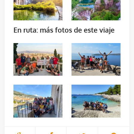
En ruta: más fotos de este viaje