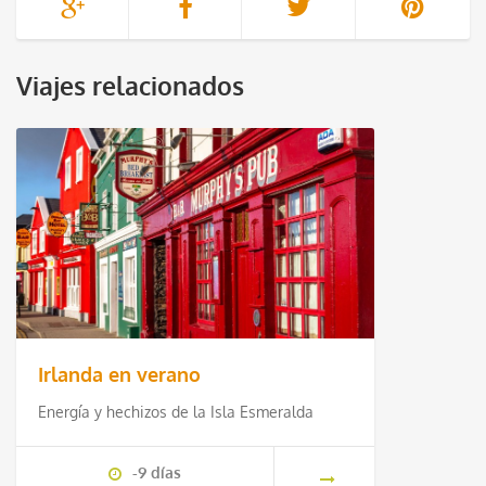
Viajes relacionados
Irlanda en verano
Energía y hechizos de la Isla Esmeralda
-9 días