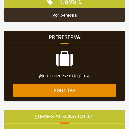
1.695 €
Por persona
PRERESERVA
¡No te quedes sin tu plaza!
SOLICITAR
¿TIENES ALGUNA DUDA?