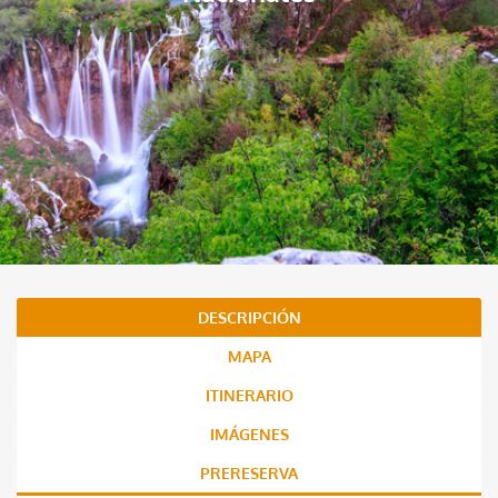
DESCRIPCIÓN
MAPA
ITINERARIO
IMÁGENES
PRERESERVA