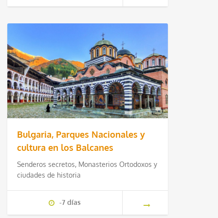
Bulgaria, Parques Nacionales y
cultura en los Balcanes
Senderos secretos, Monasterios Ortodoxos y
ciudades de historia
-7 días