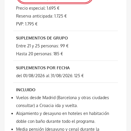
Precio especial: 1.695 €
Reserva anticipada: 1.725 €
PVP: 1.795 €
SUPLEMENTOS DE GRUPO
Entre 21 y 25 personas: 99 €
Hasta 20 personas: 185 €
SUPLEMENTOS POR FECHA
del 01/08/2026 al 31/08/2026: 125 €
INCLUIDO
Vuelos desde Madrid (Barcelona y otras ciudades
consultar) a Croacia ida y vuelta.
Alojamiento y desayuno en hoteles en habitación
doble con baño durante todo el programa.
Media pensión (desayuno y cena) durante la