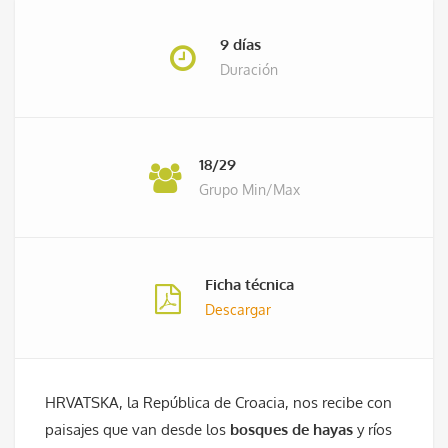
9 días
Duración
18/29
Grupo Min/Max
Ficha técnica
Descargar
HRVATSKA, la República de Croacia, nos recibe con
paisajes que van desde los
bosques de hayas
y ríos