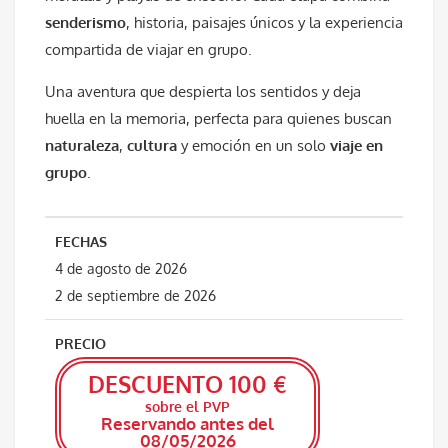
senderismo
, historia, paisajes únicos y la experiencia
compartida de viajar en grupo.
Una aventura que despierta los sentidos y deja
huella en la memoria, perfecta para quienes buscan
naturaleza
,
cultura
y emoción en un solo
viaje en
grupo
.
FECHAS
4 de agosto de 2026
2 de septiembre de 2026
PRECIO
DESCUENTO 100 €
sobre el PVP
Reservando antes del
08/05/2026