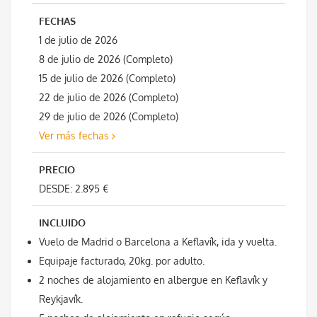
FECHAS
1 de julio de 2026
8 de julio de 2026 (Completo)
15 de julio de 2026 (Completo)
22 de julio de 2026 (Completo)
29 de julio de 2026 (Completo)
Ver más fechas
PRECIO
DESDE: 2.895 €
INCLUIDO
Vuelo de Madrid o Barcelona a Keflavík, ida y vuelta.
Equipaje facturado, 20kg. por adulto.
2 noches de alojamiento en albergue en Keflavík y
Reykjavík.