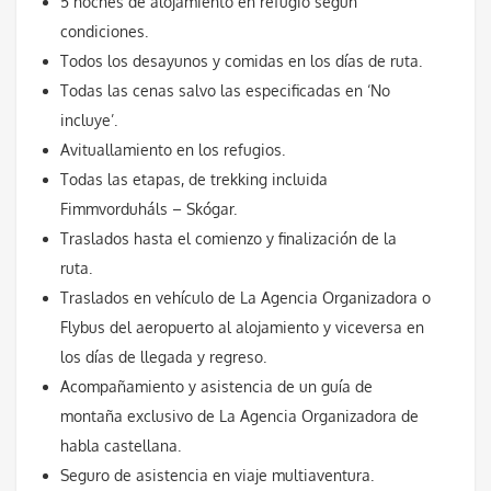
5 noches de alojamiento en refugio según
condiciones.
Todos los desayunos y comidas en los días de ruta.
Todas las cenas salvo las especificadas en ‘No
incluye’.
Avituallamiento en los refugios.
Todas las etapas, de trekking incluida
Fimmvorduháls – Skógar.
Traslados hasta el comienzo y finalización de la
ruta.
Traslados en vehículo de La Agencia Organizadora o
Flybus del aeropuerto al alojamiento y viceversa en
los días de llegada y regreso.
Acompañamiento y asistencia de un guía de
montaña exclusivo de La Agencia Organizadora de
habla castellana.
Seguro de asistencia en viaje multiaventura.