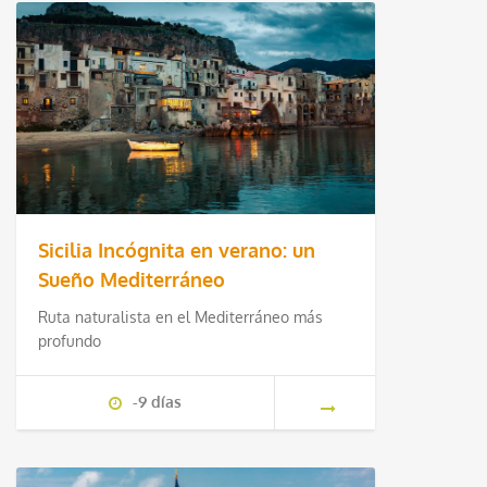
Sicilia Incógnita en verano: un
Sueño Mediterráneo
Ruta naturalista en el Mediterráneo más
profundo
-9 días