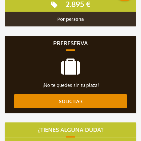
2.895 €
Por persona
PRERESERVA
¡No te quedes sin tu plaza!
SOLICITAR
¿TIENES ALGUNA DUDA?