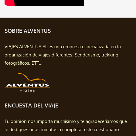
SOBRE ALVENTUS
VIAJES ALVENTUS SL es una empresa especializada en la
organización de viajes diferentes. Senderismo, trekking,
fotográficos, BTT...
ENCUESTA DEL VIAJE
Tu opinión nos importa muchísimo y te agradeceríamos que
le dediques unos minutos a completar
este cuestionario.