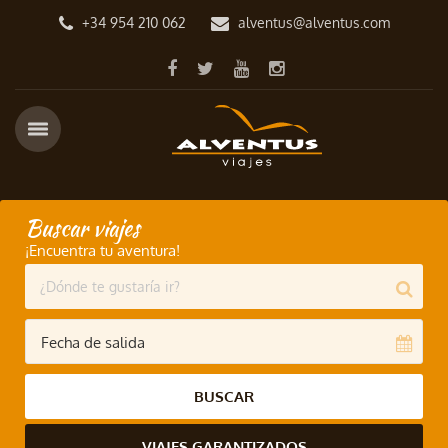
+34 954 210 062
alventus@alventus.com
Buscar viajes
¡Encuentra tu aventura!
BUSCAR
VIAJES GARANTIZADOS