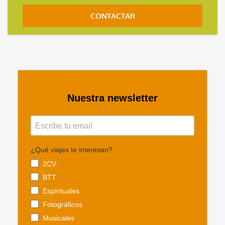
CONTACTAR