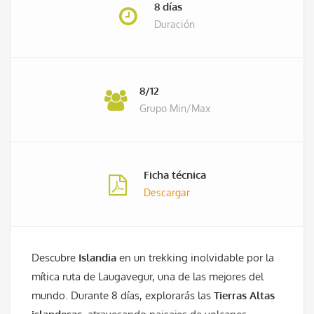
8 días
Duración
8/12
Grupo Min/Max
Ficha técnica
Descargar
Descubre
Islandia
en un trekking inolvidable por la
mítica ruta de Laugavegur, una de las mejores del
mundo. Durante 8 días, explorarás las
Tierras Altas