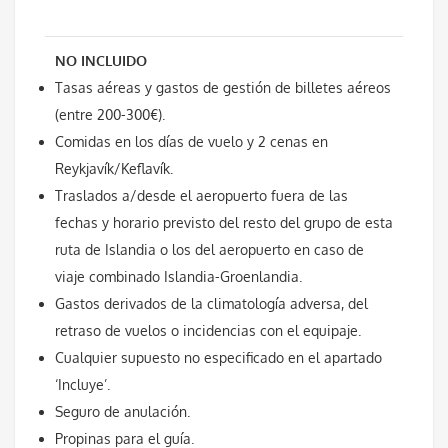
NO INCLUIDO
Tasas aéreas y gastos de gestión de billetes aéreos
(entre 200-300€).
Comidas en los días de vuelo y 2 cenas en
Reykjavík/Keflavík.
Traslados a/desde el aeropuerto fuera de las
fechas y horario previsto del resto del grupo de esta
ruta de Islandia o los del aeropuerto en caso de
viaje combinado Islandia-Groenlandia.
Gastos derivados de la climatología adversa, del
retraso de vuelos o incidencias con el equipaje.
Cualquier supuesto no especificado en el apartado
‘Incluye’.
Seguro de anulación.
Propinas para el guía.