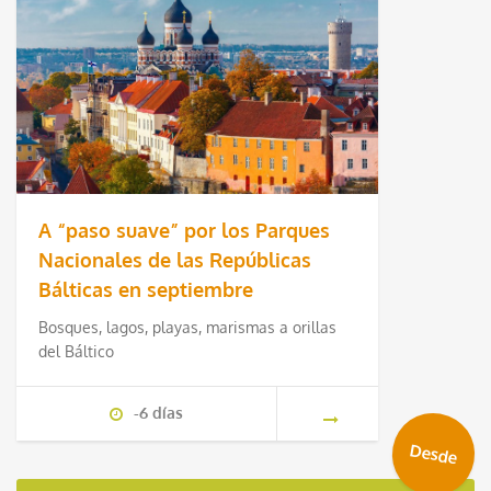
A “paso suave” por los Parques
Nacionales de las Repúblicas
Bálticas en septiembre
Bosques, lagos, playas, marismas a orillas
del Báltico
-6 días
Desde