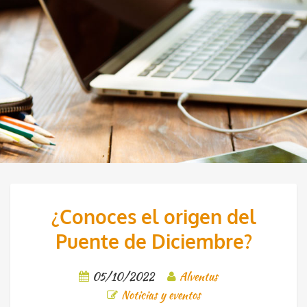
¿Conoces el origen del
Puente de Diciembre?
05/10/2022
Alventus
Noticias y eventos