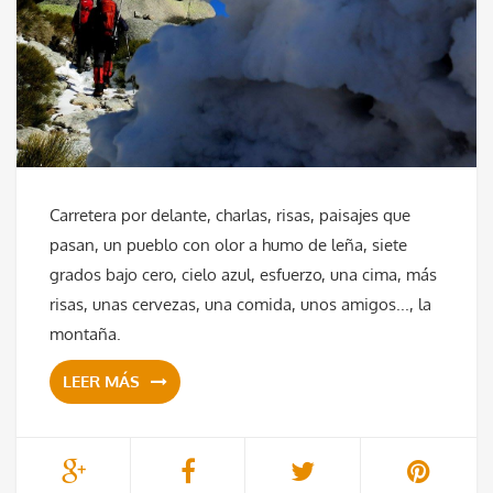
Carretera por delante, charlas, risas, paisajes que
pasan, un pueblo con olor a humo de leña, siete
grados bajo cero, cielo azul, esfuerzo, una cima, más
risas, unas cervezas, una comida, unos amigos..., la
montaña.
LEER MÁS