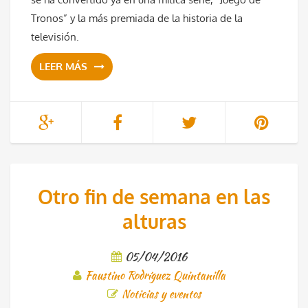
Tronos” y la más premiada de la historia de la
televisión.
LEER MÁS
Otro fin de semana en las
alturas
05/04/2016
Faustino Rodríguez Quintanilla
Noticias y eventos