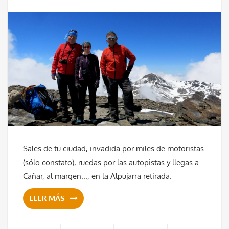
Sales de tu ciudad, invadida por miles de motoristas
(sólo constato), ruedas por las autopistas y llegas a
Cañar, al margen..., en la Alpujarra retirada.
LEER MÁS