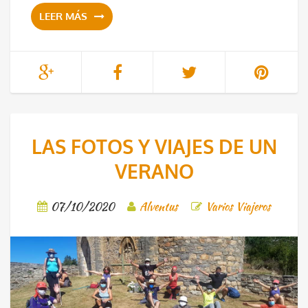
LEER MÁS
LAS FOTOS Y VIAJES DE UN
VERANO
07/10/2020
Alventus
Varios Viajeros