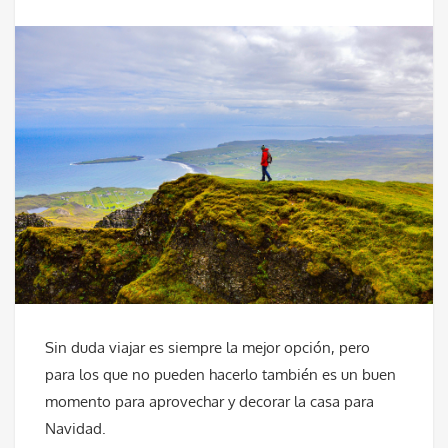
Sin duda viajar es siempre la mejor opción, pero
para los que no pueden hacerlo también es un buen
momento para aprovechar y decorar la casa para
Navidad.