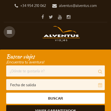
+34 954 210 062
alventus@alventus.com
Buscar viajes
¡Encuentra tu aventura!
BUSCAR
VIAJES GARANTIZADOS