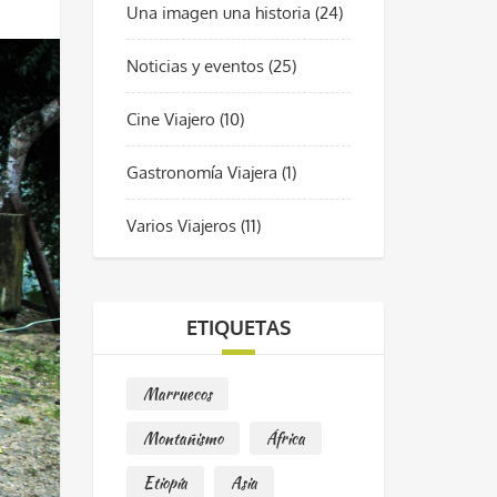
Una imagen una historia
(24)
Noticias y eventos
(25)
Cine Viajero
(10)
Gastronomía Viajera
(1)
Varios Viajeros
(11)
ETIQUETAS
Marruecos
Montañismo
África
Etiopía
Asia