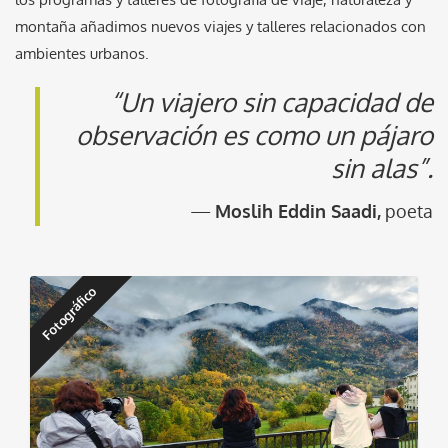
montaña añadimos nuevos viajes y talleres relacionados con
ambientes urbanos.
“Un viajero sin capacidad de
observación es como un pájaro
sin alas”.
—
Moslih Eddin Saadi,
poeta
Fotográfico