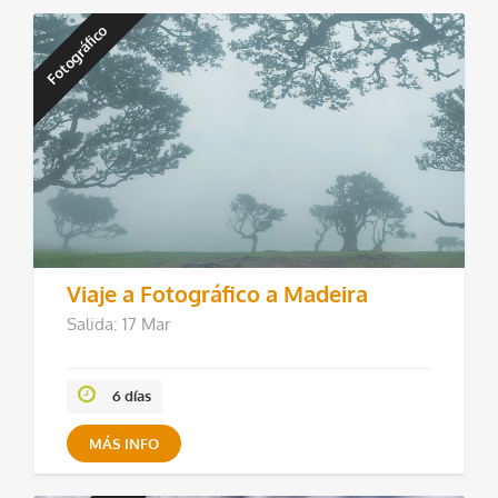
Fotográfico
Viaje a Fotográfico a Madeira
Salida: 17 Mar
6 días
MÁS INFO