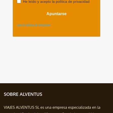
SOBRE ALVENTUS
VIAJES ALVENTUS SL es una empresa especializada en la