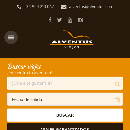
+34 954 210 062
alventus@alventus.com
Buscar viajes
¡Encuentra tu aventura!
BUSCAR
VIAJES GARANTIZADOS