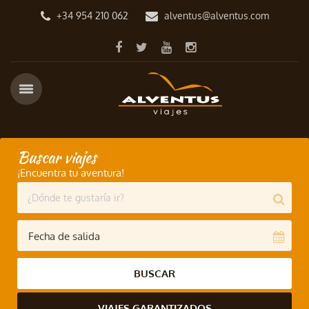
+34 954 210 062
alventus@alventus.com
Buscar viajes
¡Encuentra tu aventura!
BUSCAR
VIAJES GARANTIZADOS