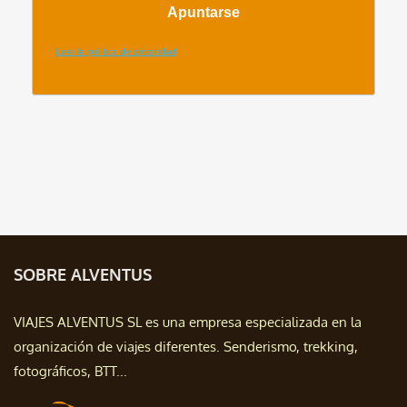
SOBRE ALVENTUS
VIAJES ALVENTUS SL es una empresa especializada en la
organización de viajes diferentes. Senderismo, trekking,
fotográficos, BTT...