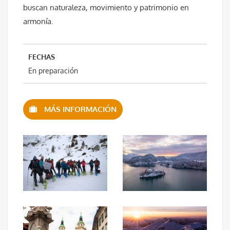
buscan naturaleza, movimiento y patrimonio en
armonía.
FECHAS
En preparación
MÁS INFORMACIÓN