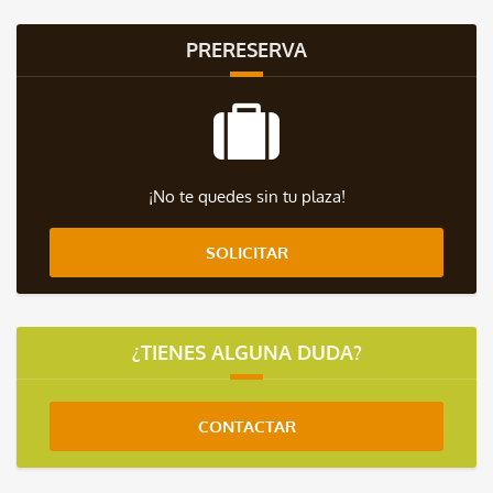
PRERESERVA
¡No te quedes sin tu plaza!
SOLICITAR
¿TIENES ALGUNA DUDA?
CONTACTAR