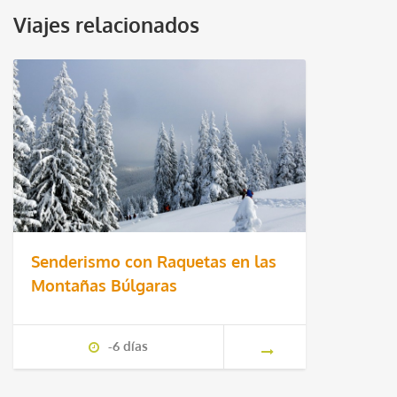
Viajes relacionados
Senderismo con Raquetas en las
Montañas Búlgaras
-6 días