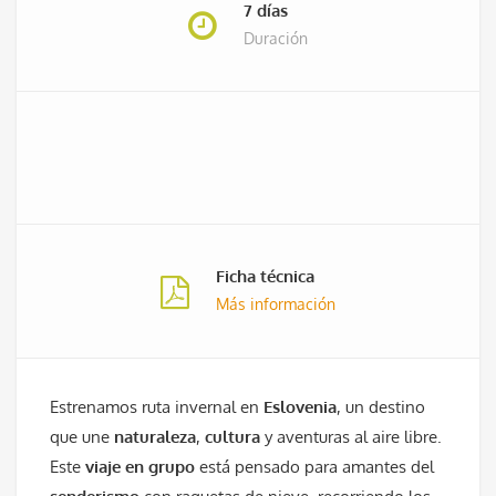
7 días
Duración
Ficha técnica
Más información
Estrenamos ruta invernal en
Eslovenia
, un destino
que une
naturaleza
,
cultura
y aventuras al aire libre.
Este
viaje en grupo
está pensado para amantes del