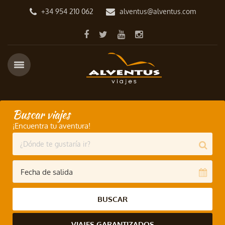
+34 954 210 062
alventus@alventus.com
Buscar viajes
¡Encuentra tu aventura!
BUSCAR
VIAJES GARANTIZADOS