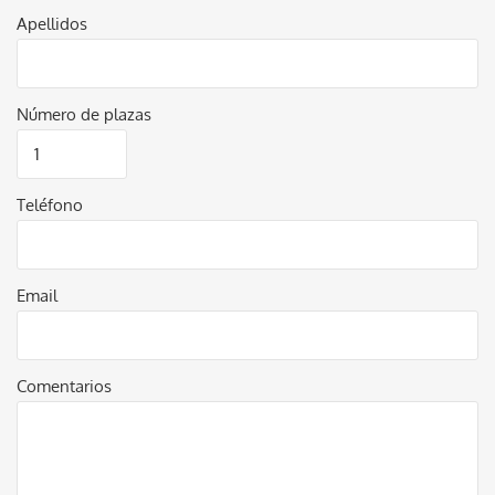
Apellidos
Número de plazas
Teléfono
Email
Comentarios