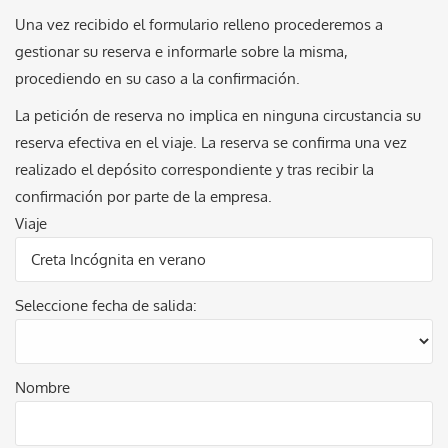
Una vez recibido el formulario relleno procederemos a
gestionar su reserva e informarle sobre la misma,
procediendo en su caso a la confirmación.
La petición de reserva no implica en ninguna circustancia su
reserva efectiva en el viaje. La reserva se confirma una vez
realizado el depósito correspondiente y tras recibir la
confirmación por parte de la empresa.
Viaje
Seleccione fecha de salida:
Nombre