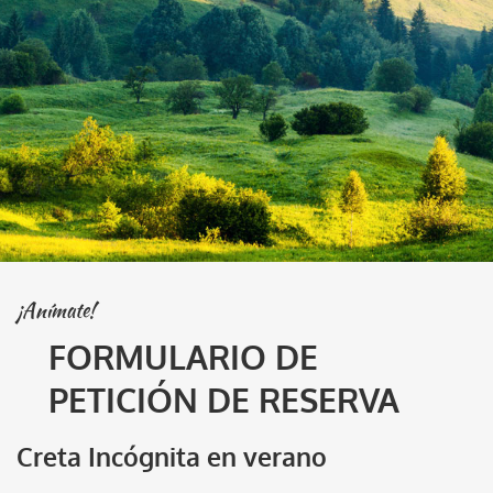
¡Anímate!
FORMULARIO DE
PETICIÓN DE RESERVA
Creta Incógnita en verano