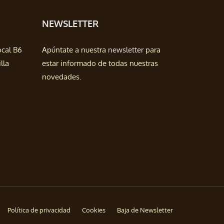
NEWSLETTER
ocal B6
Apúntate a nuestra
newsletter
para
lla
estar informado de todas nuestras
novedades.
Política de privacidad
Cookies
Baja de Newsletter