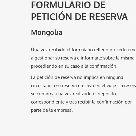
FORMULARIO DE
PETICIÓN DE RESERVA
Mongolia
Una vez recibido el formulario relleno procederem
a gestionar su reserva e informarle sobre la misma,
procediendo en su caso a la confirmación.
La petición de reserva no implica en ninguna
circustancia su reserva efectiva en el viaje. La reser
se confirma una vez realizado el depósito
correspondiente y tras recibir la confirmación por
parte de la empresa.