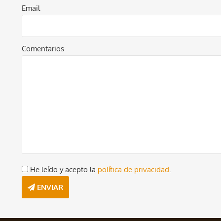
Email
Comentarios
He leído y acepto la
política de privacidad
.
ENVIAR