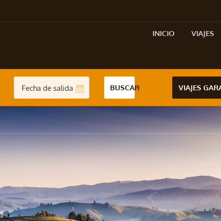
INICIO
VIAJES
BUSCAR
VIAJES GA