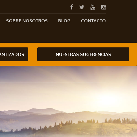
SOBRE NOSOTROS
BLOG
CONTACTO
RANTIZADOS
NUESTRAS SUGERENCIAS