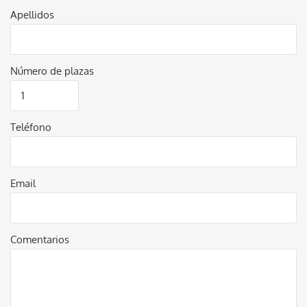
Apellidos
Número de plazas
Teléfono
Email
Comentarios