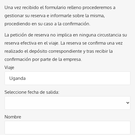
Una vez recibido el formulario relleno procederemos a
gestionar su reserva e informarle sobre la misma,
procediendo en su caso a la confirmación.
La petición de reserva no implica en ninguna circustancia su
reserva efectiva en el viaje. La reserva se confirma una vez
realizado el depósito correspondiente y tras recibir la
confirmación por parte de la empresa.
Viaje
Seleccione fecha de salida:
Nombre