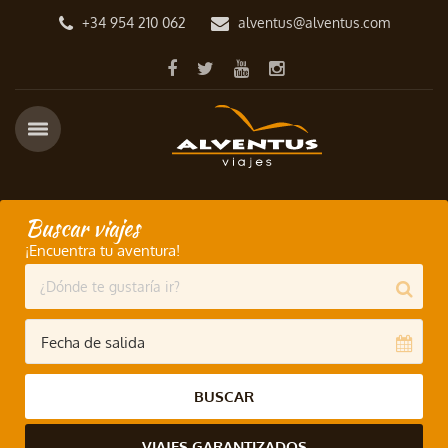
+34 954 210 062
alventus@alventus.com
Buscar viajes
¡Encuentra tu aventura!
BUSCAR
VIAJES GARANTIZADOS