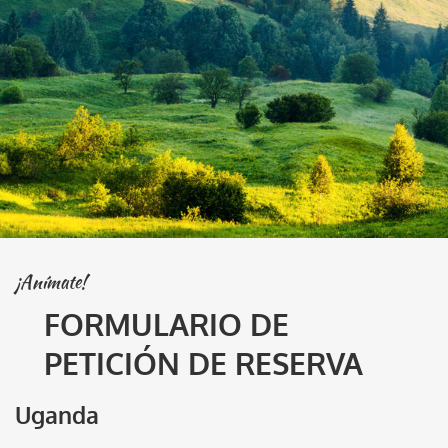
¡Anímate!
FORMULARIO DE
PETICIÓN DE RESERVA
Uganda