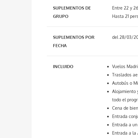
SUPLEMENTOS DE
Entre 22 y 2
GRUPO
Hasta 21 per
SUPLEMENTOS POR
del 28/03/20
FECHA
INCLUIDO
Vuelos Madri
Traslados ae
Autobús o Mi
Alojamiento 
todo el prog
Cena de bien
Entrada conj
Entrada a un
Entrada a la 