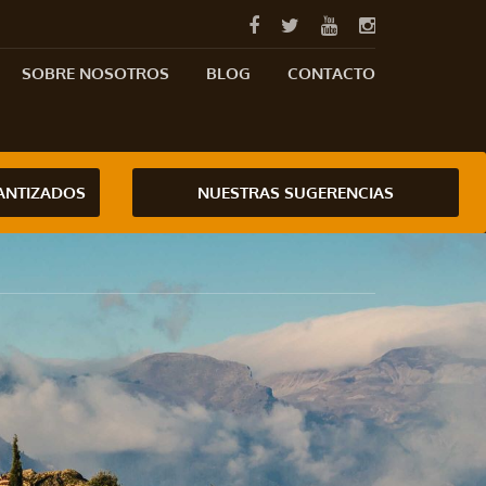
SOBRE NOSOTROS
BLOG
CONTACTO
RANTIZADOS
NUESTRAS SUGERENCIAS