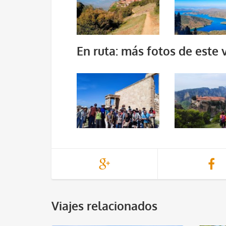
En ruta: más fotos de este v
Viajes relacionados