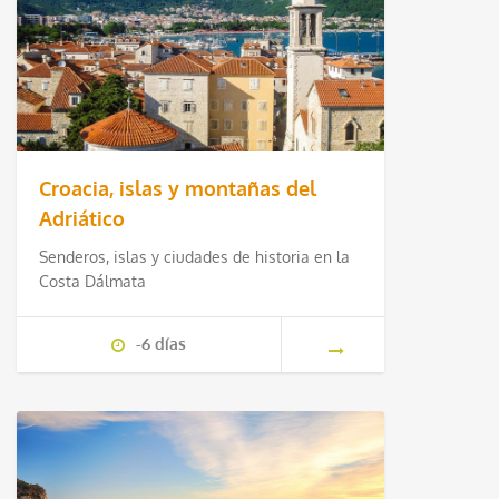
Croacia, islas y montañas del
Adriático
Senderos, islas y ciudades de historia en la
Costa Dálmata
-6 días