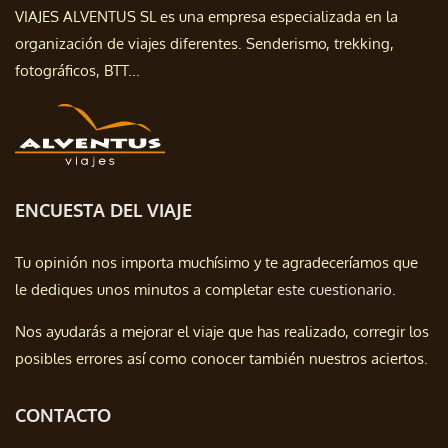
VIAJES ALVENTUS SL es una empresa especializada en la
organización de viajes diferentes. Senderismo, trekking,
fotográficos, BTT...
ENCUESTA DEL VIAJE
Tu opinión nos importa muchísimo y te agradeceríamos que
le dediques unos minutos a completar
este cuestionario.
Nos ayudarás a mejorar el viaje que has realizado, corregir los
posibles errores así como conocer también nuestros aciertos.
CONTACTO