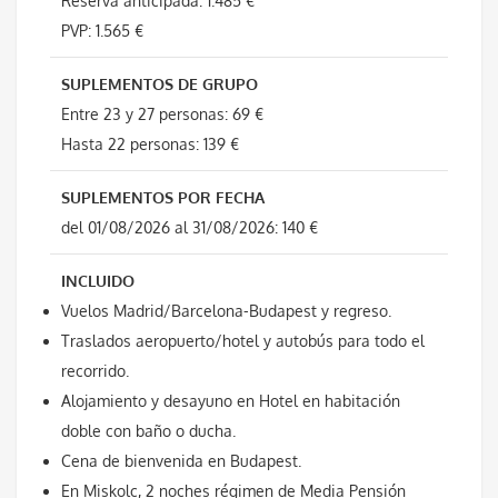
Reserva anticipada: 1.485 €
PVP: 1.565 €
SUPLEMENTOS DE GRUPO
Entre 23 y 27 personas: 69 €
Hasta 22 personas: 139 €
SUPLEMENTOS POR FECHA
del 01/08/2026 al 31/08/2026: 140 €
INCLUIDO
Vuelos Madrid/Barcelona-Budapest y regreso.
Traslados aeropuerto/hotel y autobús para todo el
recorrido.
Alojamiento y desayuno en Hotel en habitación
doble con baño o ducha.
Cena de bienvenida en Budapest.
En Miskolc, 2 noches régimen de Media Pensión