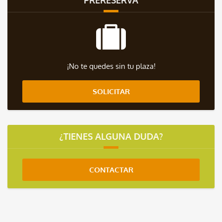
PRERESERVA
¡No te quedes sin tu plaza!
SOLICITAR
¿TIENES ALGUNA DUDA?
CONTACTAR