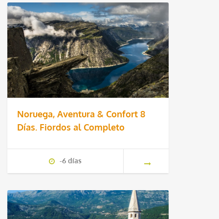
Noruega, Aventura & Confort 8
Días. Fiordos al Completo
-6 días