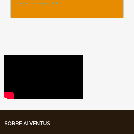
SOBRE ALVENTUS