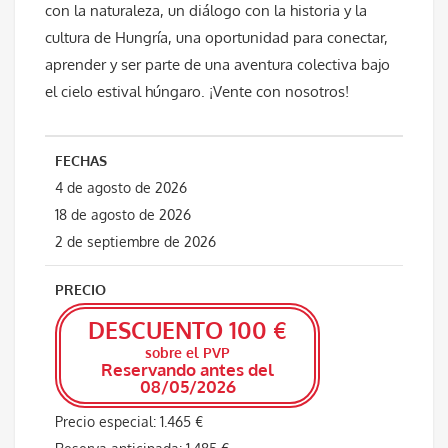
con la naturaleza, un diálogo con la historia y la
cultura de Hungría, una oportunidad para conectar,
aprender y ser parte de una aventura colectiva bajo
el cielo estival húngaro. ¡Vente con nosotros!
FECHAS
4 de agosto de 2026
18 de agosto de 2026
2 de septiembre de 2026
PRECIO
DESCUENTO 100 €
sobre el PVP
Reservando antes del
08/05/2026
Precio especial: 1.465 €