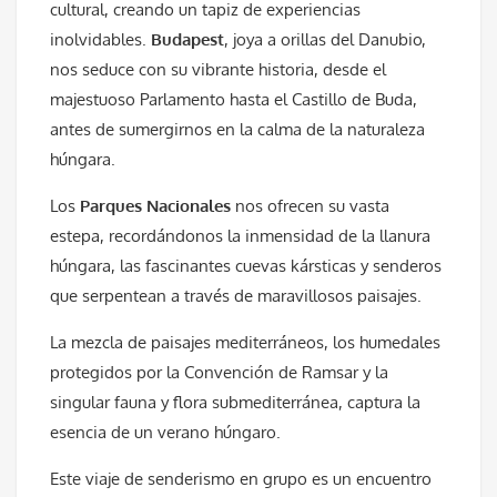
cultural, creando un tapiz de experiencias
inolvidables.
Budapest
, joya a orillas del Danubio,
nos seduce con su vibrante historia, desde el
majestuoso Parlamento hasta el Castillo de Buda,
antes de sumergirnos en la calma de la naturaleza
húngara.
Los
Parques Nacionales
nos ofrecen su vasta
estepa, recordándonos la inmensidad de la llanura
húngara, las fascinantes cuevas kársticas y senderos
que serpentean a través de maravillosos paisajes.
La mezcla de paisajes mediterráneos, los humedales
protegidos por la Convención de Ramsar y la
singular fauna y flora submediterránea, captura la
esencia de un verano húngaro.
Este viaje de senderismo en grupo es un encuentro