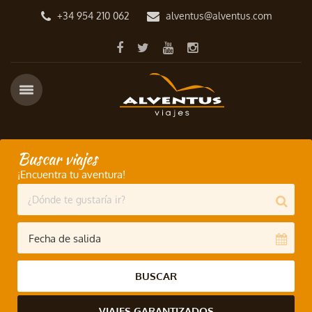
+34 954 210 062
alventus@alventus.com
Buscar viajes
¡Encuentra tu aventura!
BUSCAR
VIAJES GARANTIZADOS