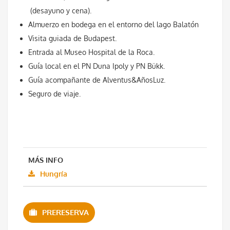
(desayuno y cena).
Almuerzo en bodega en el entorno del lago Balatón
Visita guiada de Budapest.
Entrada al Museo Hospital de la Roca.
Guía local en el PN Duna Ipoly y PN Bükk.
Guía acompañante de Alventus&AñosLuz.
Seguro de viaje.
MÁS INFO
Hungría
PRERESERVA