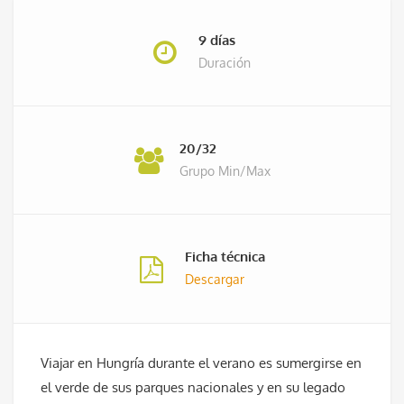
9 días
Duración
20/32
Grupo Min/Max
Ficha técnica
Descargar
Viajar en Hungría durante el verano es sumergirse en
el verde de sus parques nacionales y en su legado