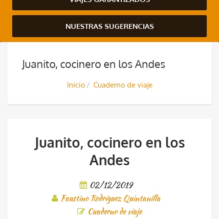
NUESTRAS SUGERENCIAS
Juanito, cocinero en los Andes
Inicio
Cuaderno de viaje
Juanito, cocinero en los
Andes
02/12/2019
Faustino Rodríguez Quintanilla
Cuaderno de viaje