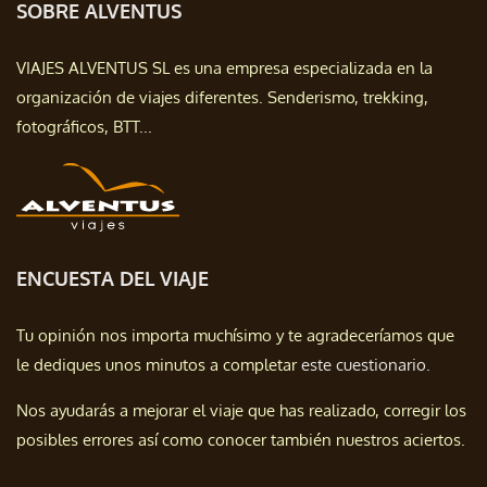
SOBRE ALVENTUS
VIAJES ALVENTUS SL es una empresa especializada en la
organización de viajes diferentes. Senderismo, trekking,
fotográficos, BTT...
ENCUESTA DEL VIAJE
Tu opinión nos importa muchísimo y te agradeceríamos que
le dediques unos minutos a completar
este cuestionario.
Nos ayudarás a mejorar el viaje que has realizado, corregir los
posibles errores así como conocer también nuestros aciertos.