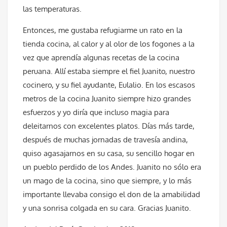
las temperaturas.
Entonces, me gustaba refugiarme un rato en la
tienda cocina, al calor y al olor de los fogones a la
vez que aprendía algunas recetas de la cocina
peruana. Allí estaba siempre el fiel Juanito, nuestro
cocinero, y su fiel ayudante, Eulalio. En los escasos
metros de la cocina Juanito siempre hizo grandes
esfuerzos y yo diría que incluso magia para
deleitarnos con excelentes platos. Días más tarde,
después de muchas jornadas de travesía andina,
quiso agasajarnos en su casa, su sencillo hogar en
un pueblo perdido de los Andes. Juanito no sólo era
un mago de la cocina, sino que siempre, y lo más
importante llevaba consigo el don de la amabilidad
y una sonrisa colgada en su cara. Gracias Juanito.