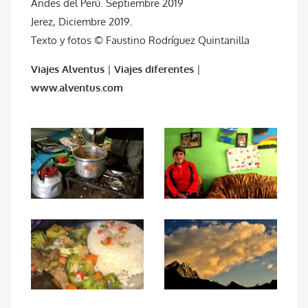
Andes del Perú. Septiembre 2019
Jerez, Diciembre 2019.
Texto y fotos © Faustino Rodríguez Quintanilla
Viajes Alventus
|
Viajes diferentes
|
www.alventus.com