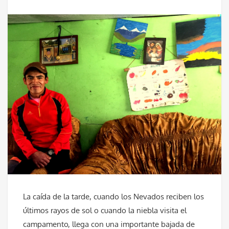
La caída de la tarde, cuando los Nevados reciben los
últimos rayos de sol o cuando la niebla visita el
campamento, llega con una importante bajada de