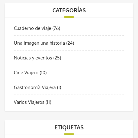
CATEGORÍAS
Cuaderno de viaje
(76)
Una imagen una historia
(24)
Noticias y eventos
(25)
Cine Viajero
(10)
Gastronomía Viajera
(1)
Varios Viajeros
(11)
ETIQUETAS