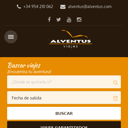
+34 954 210 062
alventus@alventus.com
Buscar viajes
¡Encuentra tu aventura!
BUSCAR
VIAJES GARANTIZADOS